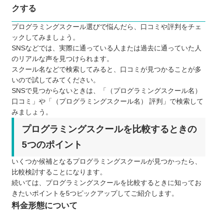
クする
プログラミングスクール選びで悩んだら、口コミや評判をチェ
ックしてみましょう。
SNSなどでは、実際に通っている人または過去に通っていた人
のリアルな声を見つけられます。
スクール名などで検索してみると、口コミが見つかることが多
いので試してみてください。
SNSで見つからないときは、「（プログラミングスクール名）
口コミ」や「（プログラミングスクール名） 評判」で検索して
みましょう。
プログラミングスクールを比較するときの
5つのポイント
いくつか候補となるプログラミングスクールが見つかったら、
比較検討することになります。
続いては、プログラミングスクールを比較するときに知ってお
きたいポイントを5つピックアップしてご紹介します。
料金形態について