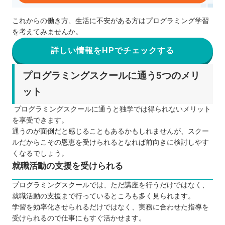
これからの働き方、生活に不安がある方はプログラミング学習
を考えてみませんか。
詳しい情報をHPでチェックする
プログラミングスクールに通う5つのメリ
ット
プログラミングスクールに通うと独学では得られないメリット
を享受できます。
通うのが面倒だと感じることもあるかもしれませんが、スクー
ルだからこその恩恵を受けられるとなれば前向きに検討しやす
くなるでしょう。
就職活動の支援を受けられる
プログラミングスクールでは、ただ講座を行うだけではなく、
就職活動の支援まで行っているところも多く見られます。
学習を効率化させられるだけではなく、実務に合わせた指導を
受けられるので仕事にもすぐ活かせます。