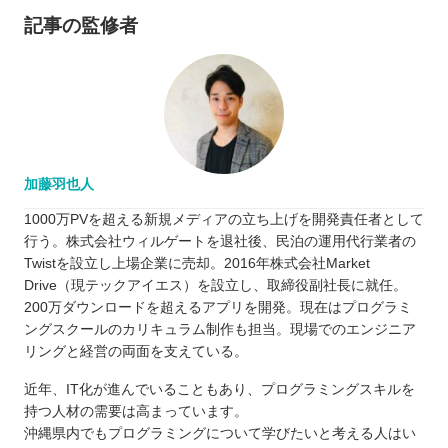
記事の監修者
加藤羽也人
1000万PVを超える新規メディアの立ち上げを開発責任者として
行う。株式会社ウィルゲートを退社後、民泊の運用代行業者の
Twistを設立し上場企業に売却。2016年株式会社Market
Drive（現テックアイエス）を設立し、取締役副社長に就任。
200万ダウンロードを超えるアプリを開発。現在はプログラミ
ングスクールのカリキュラム制作も担当。現場でのエンジニア
リングと経営の両面を支えている。
近年、IT化が進んでいることもあり、プログラミングスキルを
持つ人材の需要は高まっています。
沖縄県内でもプログラミングについて学びたいと考える人はい