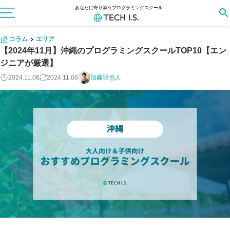
あなたに寄り添うプログラミングスクール
コラム
エリア
【2024年11月】沖縄のプログラミングスクールTOP10【エン
ジニアが厳選】
2024.11.06
2024.11.06
加藤羽也人