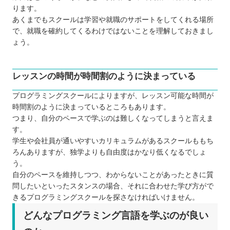
ります。
あくまでもスクールは学習や就職のサポートをしてくれる場所
で、就職を確約してくるわけではないことを理解しておきまし
ょう。
レッスンの時間が時間割のように決まっている
プログラミングスクールによりますが、レッスン可能な時間が
時間割のように決まっているところもあります。
つまり、自分のペースで学ぶのは難しくなってしまうと言えま
す。
学生や会社員が通いやすいカリキュラムがあるスクールももち
ろんありますが、独学よりも自由度はかなり低くなるでしょ
う。
自分のペースを維持しつつ、わからないことがあったときに質
問したいといったスタンスの場合、それに合わせた学び方がで
きるプログラミングスクールを探さなければいけません。
どんなプログラミング言語を学ぶのが良い