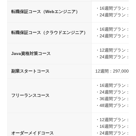
・16週間プラン：693
転職保証コース（Webエンジニア）
・24週間プラン：880
・16週間プラン：473
転職保証コース（クラウドエンジニア）
・24週間プラン：649
・12週間プラン：297
Java資格対策コース
・24週間プラン：396
副業スタートコース
12週間：297,000円
・16週間プラン：693
・24週間プラン：880
フリーランスコース
・36週間プラン：1,08
・48週間プラン：1,28
・12週間プラン：594
・16週間プラン：693
オーダーメイドコース
・24週間プラン：880