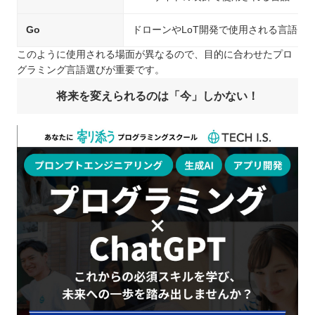
Go
ドローンやLoT開発で使用される言語
このように使用される場面が異なるので、目的に合わせたプロ
グラミング言語選びが重要です。
将来を変えられるのは「今」しかない！