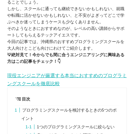
ることでしょう。
しかし、スクールに通っても継続できないかもしれない、就職
や転職に活かせないかもしれない、と不安がよぎってどこで学
ぶべきか迷ってしまうケースも少なくありません。
そのようなときにおすすめなのが、レベルの高い講師からサポ
ートしてもらえるテックアイエスです。
今回の記事では、沖縄県のおすすめプログラミングスクールを
大人向けとこども向けにわけてご紹介します。
💡絶対見て！今からでも間に合うエンジニアリングに興味ある
方はこの記事をチェック！👇
現役エンジニアが厳選する本当におすすめのプログラミ
ングスクールを徹底比較
目次
プログラミングスクールを検討するときの5つのポ
イント
1つのプログラミングスクールに絞らない