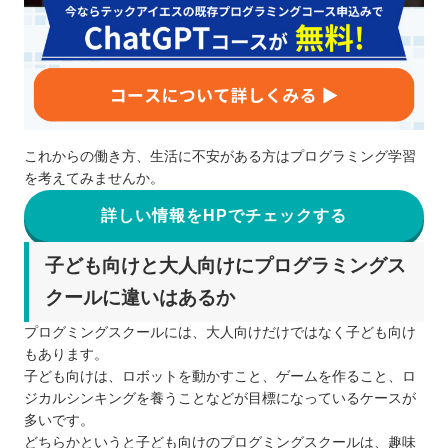
これからの働き方、生活に不安がある方はプログラミング学習
を考えてみませんか。
詳しい情報をHPでチェックする
子ども向けと大人向けにプログラミングス
クールに違いはあるか
プログミングスクールには、大人向けだけではなく子ども向け
もあります。
子ども向けは、ロボットを動かすこと、ゲームを作ること、ロ
ジカルシンキングを養うことなどが目標になっているケースが
多いです。
どちらかというと子ども向けのプログミングスクールは、趣味