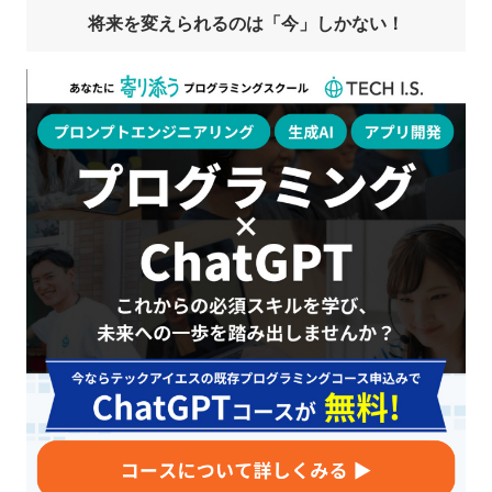
将来を変えられるのは「今」しかない！