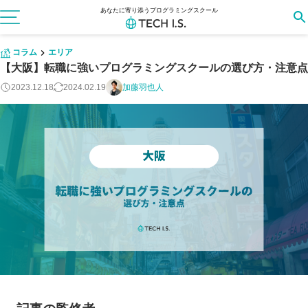
あなたに寄り添うプログラミングスクール
コラム
エリア
【大阪】転職に強いプログラミングスクールの選び方・注意点
2023.12.18
2024.02.19
加藤羽也人