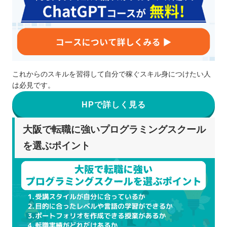
これからのスキルを習得して自分で稼ぐスキル身につけたい人
は必見です。
HPで詳しく見る
大阪で転職に強いプログラミングスクール
を選ぶポイント