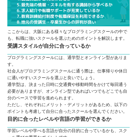
ここからは、大阪にある様々なプログラミングスクールの中で
も、転職に強いスクールを選ぶためのポイントを解説します。
受講スタイルが自分に合っているか
プログラミングスクールには、通学型とオンライン型がありま
す。
社会人がプログラミングスクールに通う際は、仕事帰りや休日
に通いやすいスクールを選ぶと良いでしょう。
通学型は、決まった日時に交通費や移動時間をかけて毎回通う
必要がありますが、オンライン型であればいつでもどこでも自
分のペースで学習を進められます。
ただし、それぞれにメリット・デメリットがあるため、以下の
ポイントも考慮して自分に合ったスクールを選んでください。
目的に合ったレベルや言語の学習ができるか
学習レベルや学べる言語が自分の目的に合っているかも、スク