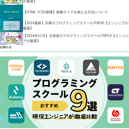
が厳選】
【HTML / CSS基礎】画像サイズを揃える方法について
【2024最新】兵庫のプログラミングスクールTOP10【エンジニアが
厳選】
【2024年11月】北海道のプログラミングスクールTOP14【エンジニ
アが厳選】
お知らせ