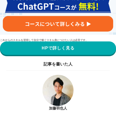
これからのスキルを習得して自分で稼ぐスキル身につけたい人は必見です。
HPで詳しく見る
記事を書いた人
加藤羽也人