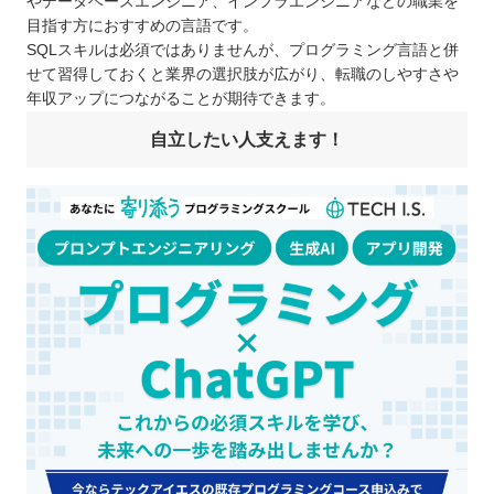
やデータベースエンジニア、インフラエンジニアなどの職業を
目指す方におすすめの言語です。
SQLスキルは必須ではありませんが、プログラミング言語と併
せて習得しておくと業界の選択肢が広がり、転職のしやすさや
年収アップにつながることが期待できます。
自立したい人支えます！