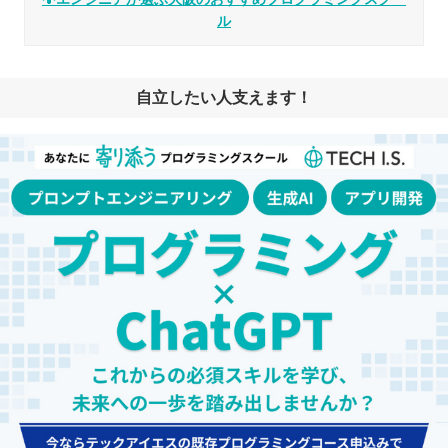
ル
自立したい人支えます！