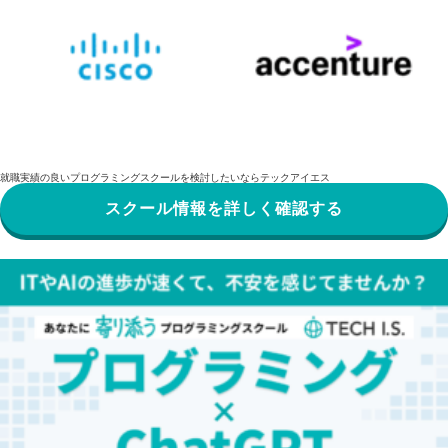
就職実績の良いプログラミングスクールを検討したいならテックアイエス
スクール情報を詳しく確認する