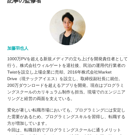
記事の監修者
加藤羽也人
1000万PVを超える新規メディアの立ち上げを開発責任者として
行う。株式会社ウィルゲートを退社後、民泊の運用代行業者の
Twistを設立し上場企業に売却。2016年株式会社Market
Drive（現テックアイエス）を設立し、取締役副社長に就任。
200万ダウンロードを超えるアプリを開発。現在はプログラミ
ングスクールのカリキュラム制作も担当。現場でのエンジニア
リングと経営の両面を支えている。
変化が著しい転職市場においても、プログラミングには安定し
た需要があるため、プログラミングスキルを習得し、転職する
方が増加しています。
今回は、転職目的でプログラミングスクールに通うメリット