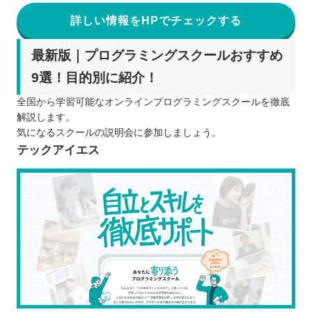
詳しい情報をHPでチェックする
最新版｜プログラミングスクールおすすめ
9選！目的別に紹介！
全国から学習可能なオンラインプログラミングスクールを徹底
解説します。
気になるスクールの説明会に参加しましょう。
テックアイエス