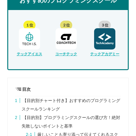
おすすめのプログラミングスクール
１位
２位
３位
テックアイエス
コーチテック
テックアカデミー
目次
【目的別チャート付き】おすすめのプログラミング
スクールランキング
【目的別】プログラミングスクールの選び方！絶対
失敗しないポイントと基準
厳しいことも寄り添って伝えてくれるスク