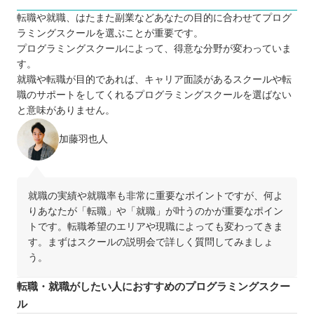
転職や就職、はたまた副業などあなたの目的に合わせてプログ
ラミングスクールを選ぶことが重要です。
プログラミングスクールによって、得意な分野が変わっていま
す。
就職や転職が目的であれば、キャリア面談があるスクールや転
職のサポートをしてくれるプログラミングスクールを選ばない
と意味がありません。
加藤羽也人
就職の実績や就職率も非常に重要なポイントですが、何よ
りあなたが「転職」や「就職」が叶うのかが重要なポイン
トです。転職希望のエリアや現職によっても変わってきま
す。まずはスクールの説明会で詳しく質問してみましょ
う。
転職・就職がしたい人におすすめのプログラミングスクー
ル