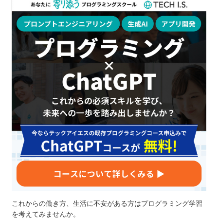
これからの働き方、生活に不安がある方はプログラミング学習
を考えてみませんか。