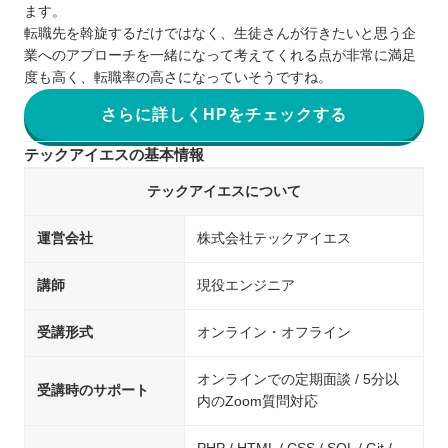
ます。
転職先を斡旋するだけではなく、生徒さんが行きたいと思う企
業へのアプローチを一緒になって考えてくれる点が非常に満足
度も高く、転職率の高さになっていそうですね。
さらに詳しくHPをチェックする
テックアイエスの基本情報
テックアイエスについて
運営会社
株式会社テックアイエス
講師
現役エンジニア
受講形式
オンライン・オフライン
オンラインでの定期面談 / 5分以
受講時のサポート
内のZoom質問対応