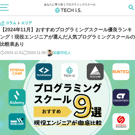
あなたに寄り添うプログラミングスクール
コラム
エリア
【2024年11月】おすすめプログラミングスクール優良ランキ
ング！現役エンジニアが選んだ人気プログラミングスクールの
比較表あり
2024.11.01
2024.11.06
加藤羽也人