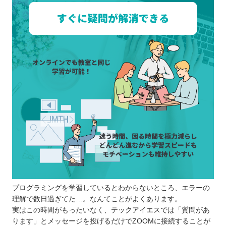
プログラミングを学習しているとわからないところ、エラーの
理解で数日過ぎてた…。なんてことがよくあります。
実はこの時間がもったいなく、テックアイエスでは「質問があ
ります」とメッセージを投げるだけでZOOMに接続することが