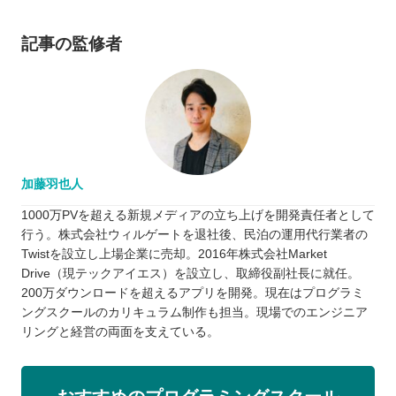
記事の監修者
加藤羽也人
1000万PVを超える新規メディアの立ち上げを開発責任者として
行う。株式会社ウィルゲートを退社後、民泊の運用代行業者の
Twistを設立し上場企業に売却。2016年株式会社Market
Drive（現テックアイエス）を設立し、取締役副社長に就任。
200万ダウンロードを超えるアプリを開発。現在はプログラミ
ングスクールのカリキュラム制作も担当。現場でのエンジニア
リングと経営の両面を支えている。