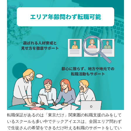
転職保証があるのは「東京だけ」関東圏の転職支援のみをして
いるスクールも多い中でテックアイエスは、全国エリア問わず
で生徒さんの希望をできるだけ叶える転職のサポートをしてい