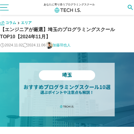
あなたに寄り添うプログラミングスクール
コラム
エリア
【エンジニアが厳選】埼玉のプログラミングスクール
TOP10【2024年11月】
2024.11.02
2024.11.06
加藤羽也人