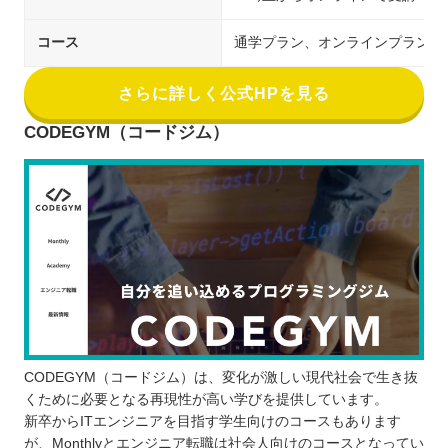
コース
通学プラン、オンラインプラン
さらに詳しく公式HPを見る
CODEGYM（コードジム）
CODEGYM（コードジム）は、変化が激しい現代社会で生き抜
くために必要となる再現性が高い学びを提供しています。
新卒からITエンジニアを目指す学生向けのコースもあります
が、Monthlyとエンジニア転職は社会人向けのコースとなってい