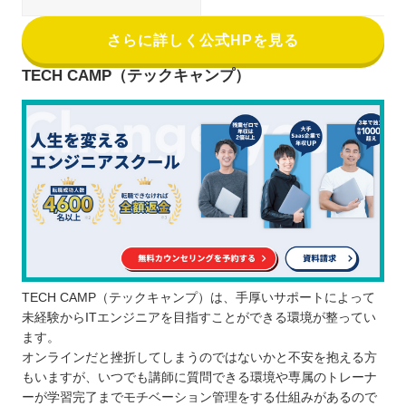
さらに詳しく公式HPを見る
TECH CAMP（テックキャンプ）
TECH CAMP（テックキャンプ）は、手厚いサポートによって
未経験からITエンジニアを目指すことができる環境が整ってい
ます。
オンラインだと挫折してしまうのではないかと不安を抱える方
もいますが、いつでも講師に質問できる環境や専属のトレーナ
ーが学習完了までモチベーション管理をする仕組みがあるので