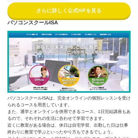
さらに詳しく公式HPを見る
パソコンスクールISA
パソコンスクールISAは、完全オンラインの個別レッスンを受け
られるコースを用意しています。
また、通学とオンラインを併用できるコース、1日完結講座もあ
るので、それぞれの生活に合わせて学習できます。
近くに教室がある場合は、休日は自宅学習、出勤した日は仕事
終わりに教室で学ぶといったやり方もできるでしょう。