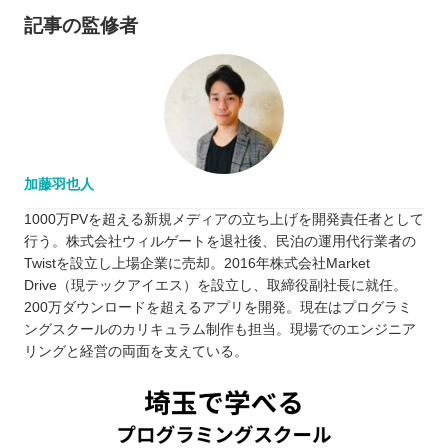
記事の監修者
加藤羽也人
1000万PVを超える新規メディアの立ち上げを開発責任者として
行う。株式会社ウィルゲートを退社後、民泊の運用代行業者の
Twistを設立し上場企業に売却。2016年株式会社Market
Drive（現テックアイエス）を設立し、取締役副社長に就任。
200万ダウンロードを超えるアプリを開発。現在はプログラミ
ングスクールのカリキュラム制作も担当。現場でのエンジニア
リングと経営の両面を支えている。