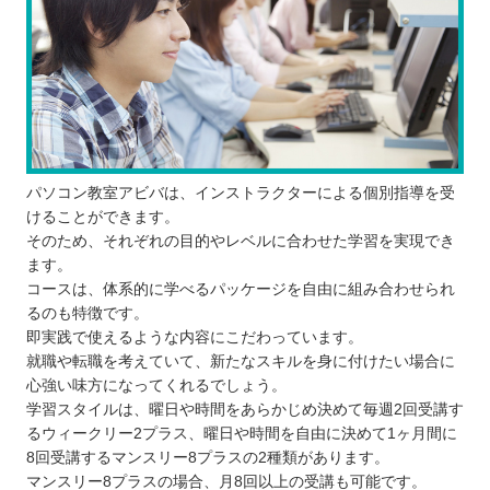
パソコン教室アビバは、インストラクターによる個別指導を受
けることができます。
そのため、それぞれの目的やレベルに合わせた学習を実現でき
ます。
コースは、体系的に学べるパッケージを自由に組み合わせられ
るのも特徴です。
即実践で使えるような内容にこだわっています。
就職や転職を考えていて、新たなスキルを身に付けたい場合に
心強い味方になってくれるでしょう。
学習スタイルは、曜日や時間をあらかじめ決めて毎週2回受講す
るウィークリー2プラス、曜日や時間を自由に決めて1ヶ月間に
8回受講するマンスリー8プラスの2種類があります。
マンスリー8プラスの場合、月8回以上の受講も可能です。