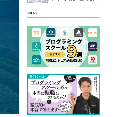
厳選】
お知らせ