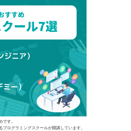
めです。
るプログラミングスクールが開講しています。