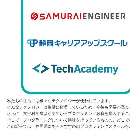
私たちの生活には様々なテクノロジーが使われています。
そんなテクノロジーは生活に密着しているため、今後も需要が高ま
さらに、文部科学省は小学生からプログラミング教育を導入するこ
そこで、プログラミングについて興味を持っているものの、どこで
この記事では、静岡県にあるおすすめのプログラミングスクールを