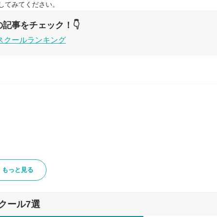
してみてください。
記事をチェック！👇
スクールランキング
もっと見る
クール7選