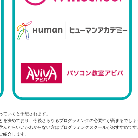
っていくと予想されます。
とを決めており、今後さらなるプログラミングの必要性が高まるでしょ
学んだらいいかわからない方はプログラミングスクールがおすすめです
ご紹介します。