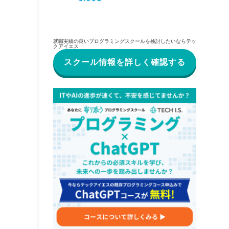
就職実績の良いプログラミングスクールを検討したいならテッ
クアイエス
スクール情報を詳しく確認する