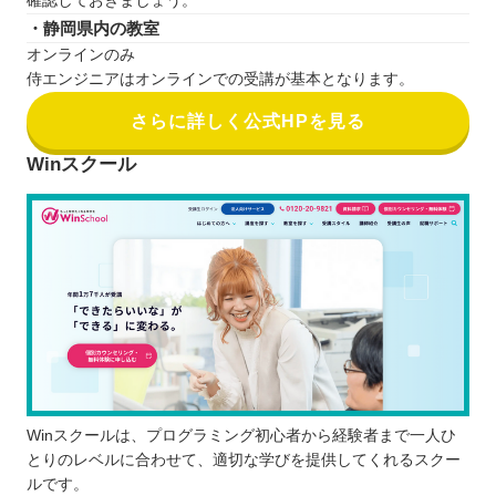
確認しておきましょう。
・静岡県内の教室
オンラインのみ
侍エンジニアはオンラインでの受講が基本となります。
さらに詳しく公式HPを見る
Winスクール
Winスクールは、プログラミング初心者から経験者まで一人ひ
とりのレベルに合わせて、適切な学びを提供してくれるスクー
ルです。