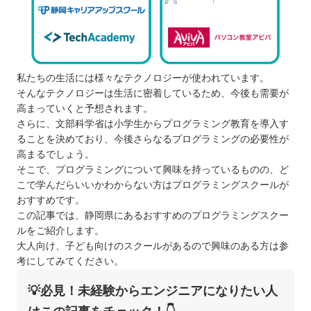
私たちの生活には様々なテクノロジーが使われています。
そんなテクノロジーは生活に密着しているため、今後も需要が
高まっていくと予想されます。
さらに、文部科学省は小学生からプログラミング教育を導入す
ることを決めており、今後さらなるプログラミングの必要性が
高まるでしょう。
そこで、プログラミングについて興味を持っているものの、ど
こで学んだらいいかわからない方はプログラミングスクールが
おすすめです。
この記事では、静岡県にあるおすすめのプログラミングスクー
ルをご紹介します。
大人向け、子ども向けのスクールがあるので興味のある方は参
考にしてみてください。
💡必見！未経験からエンジニアになりたい人