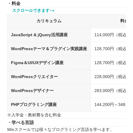
・料金
スクロールできます
カリキュラム
料金
JavaScript & jQuery活用講座
114,000円（税込）
WordPressテーマ＆プラグイン実践講座
128,700円（税込）
Figma＆UI/UXデザイン講座
128,700円（税込）
WordPressクリエイター
228,000円（税込）
WordPressデザイナー
283,000円（税込）
PHPプログラミング講座
144,200円～348,
※入学金・教材費を含む料金
・学べる言語
Winスクールでは様々なプログラミング言語を学べます。