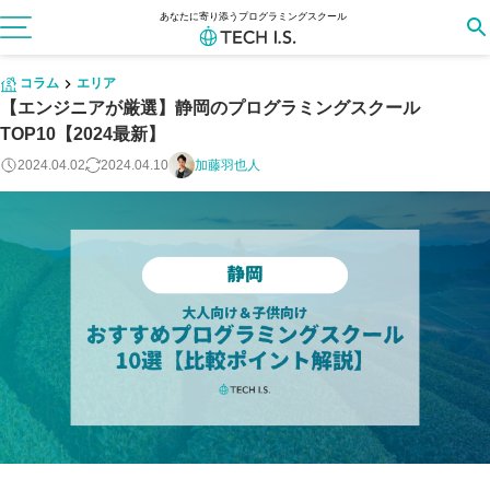
あなたに寄り添うプログラミングスクール
コラム
エリア
【エンジニアが厳選】静岡のプログラミングスクール
TOP10【2024最新】
2024.04.02
2024.04.10
加藤羽也人