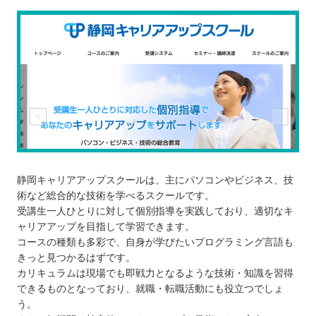
静岡キャリアアップスクールは、主にパソコンやビジネス、技
術など総合的な技術を学べるスクールです。
受講生一人ひとりに対して個別指導を実践しており、適切なキ
ャリアアップを目指して学習できます。
コースの種類も多彩で、自身が学びたいプログラミング言語も
きっと見つかるはずです。
カリキュラムは現場でも即戦力となるような技術・知識を習得
できるものとなっており、就職・転職活動にも役立つでしょ
う。