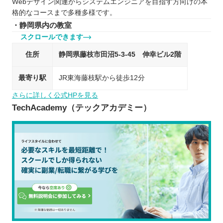
Webデザイン関連からシステムエンジニアを目指す方向けの本
格的なコースまで多種多様です。
・静岡県内の教室
スクロールできます
住所
静岡県藤枝市田沼5-3-45 伸幸ビル2階
最寄り駅
JR東海藤枝駅から徒歩12分
さらに詳しく公式HPを見る
TechAcademy（テックアカデミー）