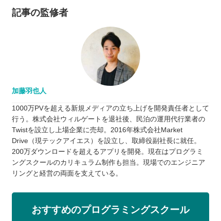
記事の監修者
加藤羽也人
1000万PVを超える新規メディアの立ち上げを開発責任者として
行う。株式会社ウィルゲートを退社後、民泊の運用代行業者の
Twistを設立し上場企業に売却。2016年株式会社Market
Drive（現テックアイエス）を設立し、取締役副社長に就任。
200万ダウンロードを超えるアプリを開発。現在はプログラミ
ングスクールのカリキュラム制作も担当。現場でのエンジニア
リングと経営の両面を支えている。
おすすめのプログラミングスクール