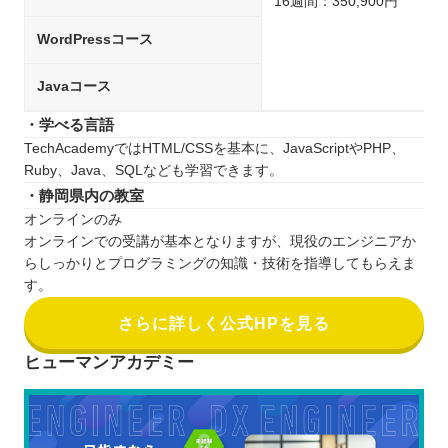
16週間：350,900円
WordPressコース
Javaコース
・学べる言語
TechAcademyではHTML/CSSを基本に、JavaScriptやPHP、
Ruby、Java、SQLなども学習できます。
・静岡県内の教室
オンラインのみ
オンラインでの受講が基本となりますが、現役のエンジニアか
らしっかりとプログラミングの知識・技術を指導してもらえま
す。
さらに詳しく公式HPを見る
ヒューマンアカデミー