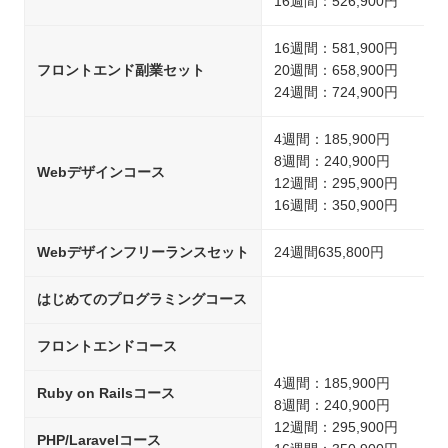
16週間：526,900円
16週間：581,900円
フロントエンド副業セット
20週間：658,900円
24週間：724,900円
4週間：185,900円
8週間：240,900円
Webデザインコース
12週間：295,900円
16週間：350,900円
Webデザインフリーランスセット
24週間635,800円
はじめてのプログラミングコース
フロントエンドコース
4週間：185,900円
Ruby on Railsコース
8週間：240,900円
12週間：295,900円
PHP/Laravelコース