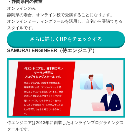
・静岡県内の教室
オンラインのみ
静岡県の場合、オンライン校で受講することになります。
オンラインミーティングツールを活用し、自宅から受講できる
スタイルです。
さらに詳しくHPをチェックする
SAMURAI ENGINEER（侍エンジニア）
侍エンジニアは2013年に創業したオンラインプログラミングス
クールです。