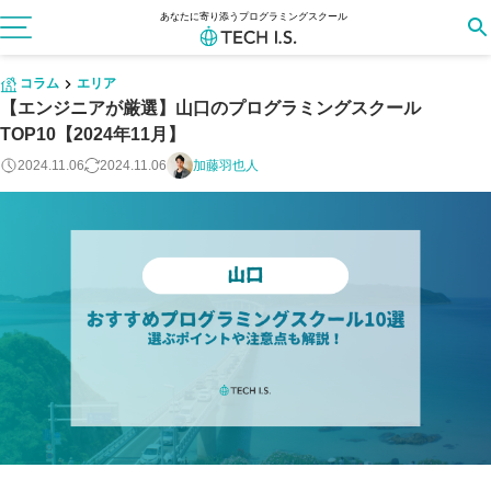
あなたに寄り添うプログラミングスクール
コラム
エリア
【エンジニアが厳選】山口のプログラミングスクール
TOP10【2024年11月】
2024.11.06
2024.11.06
加藤羽也人