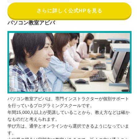
さらに詳しく公式HPを見る
パソコン教室アビバ
パソコン教室アビバは、専門インストラクターが個別サポート
を行っているプログラミングスクールです。
年間15,000人以上が受講していることから、教え方などは確か
なものだと考えられます。
学び方は、通学とオンラインから選択できるようになっていま
す。