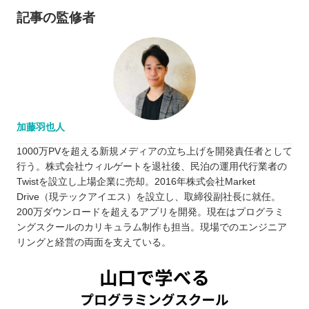
記事の監修者
加藤羽也人
1000万PVを超える新規メディアの立ち上げを開発責任者として
行う。株式会社ウィルゲートを退社後、民泊の運用代行業者の
Twistを設立し上場企業に売却。2016年株式会社Market
Drive（現テックアイエス）を設立し、取締役副社長に就任。
200万ダウンロードを超えるアプリを開発。現在はプログラミ
ングスクールのカリキュラム制作も担当。現場でのエンジニア
リングと経営の両面を支えている。