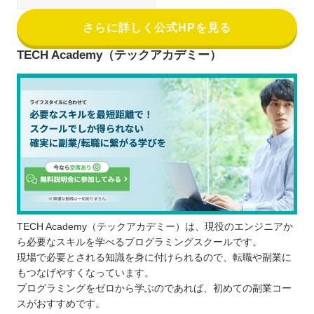
さらに詳しく公式HPを見る
TECH Academy（テックアカデミー）
TECH Academy（テックアカデミー）は、現役のエンジニアか
ら必要なスキルを学べるプログラミングスクールです。
現場で必要とされる知識を身に付けられるので、転職や副業に
もつなげやすくなっています。
プログラミングをゼロから学ぶのであれば、初めての副業コー
スがおすすめです。