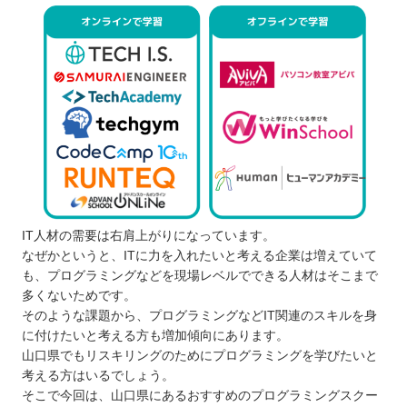
IT人材の需要は右肩上がりになっています。
なぜかというと、ITに力を入れたいと考える企業は増えていて
も、プログラミングなどを現場レベルでできる人材はそこまで
多くないためです。
そのような課題から、プログラミングなどIT関連のスキルを身
に付けたいと考える方も増加傾向にあります。
山口県でもリスキリングのためにプログラミングを学びたいと
考える方はいるでしょう。
そこで今回は、山口県にあるおすすめのプログラミングスクー