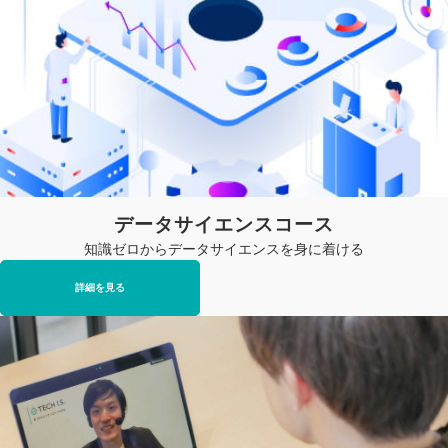
データサイエンスコース
知識ゼロからデータサイエンスを身に着ける
詳細を見る