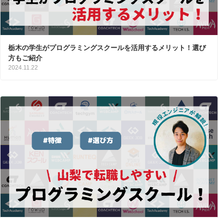
栃木の学生がプログラミングスクールを活用するメリット！選び
方もご紹介
2024.11.22