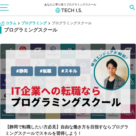
あなたに寄り添うプログラミングスクール
コラム
プログラミング
プログラミングスクール
プログラミングスクール
【静岡で転職したい方必見】自由な働き方を目指すならプログラ
ミングスクールでスキルを習得しよう！