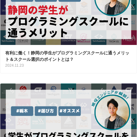
有利に働く！静岡の学生がプログラミングスクールに通うメリッ
ト＆スクール選択のポイントとは？
2024.11.23