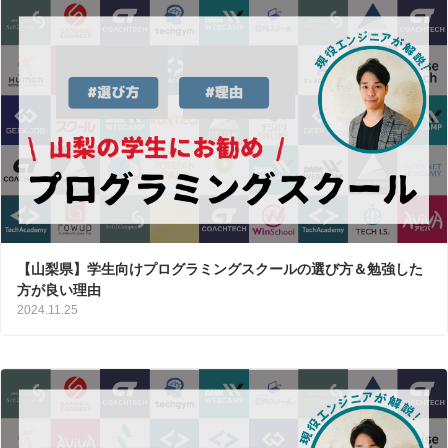
【山梨県】学生向けプログラミングスクールの選び方＆勉強した
方が良い理由
2024.11.25