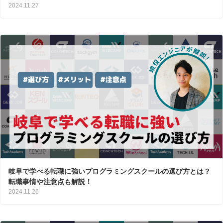
2024.11.27
岐阜で学べる転職に強いプログラミングスクールの選び方とは？
転職事情や注意点も解説！
2024.11.26