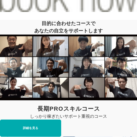
目的に合わせたコースで
あなたの自立をサポートします
長期PROスキルコース
しっかり稼ぎたいサポート重視のコース
詳細を見る