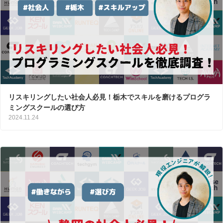
リスキリングしたい社会人必見！栃木でスキルを磨けるプログラ
ミングスクールの選び方
2024.11.24