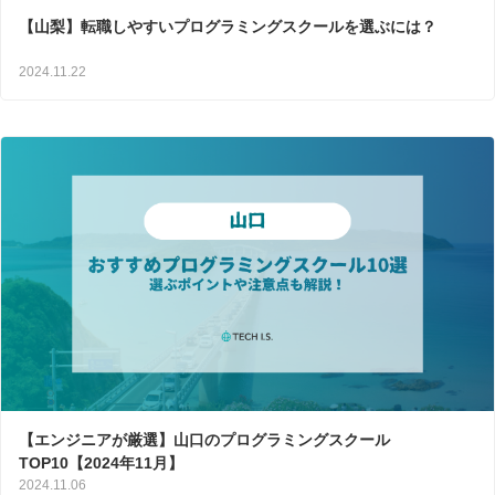
【山梨】転職しやすいプログラミングスクールを選ぶには？
2024.11.22
【エンジニアが厳選】山口のプログラミングスクール
TOP10【2024年11月】
2024.11.06