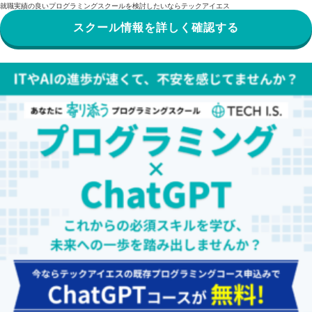
就職実績の良いプログラミングスクールを検討したいならテックアイエス
スクール情報を詳しく確認する