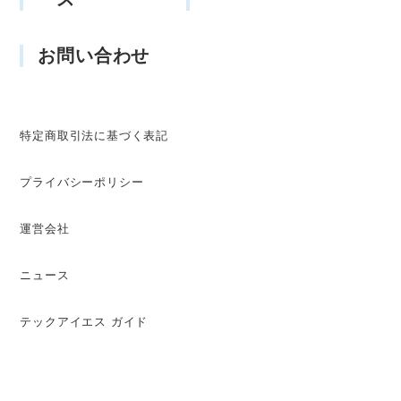
お問い合わせ
特定商取引法に基づく表記
プライバシーポリシー
運営会社
ニュース
テックアイエス ガイド