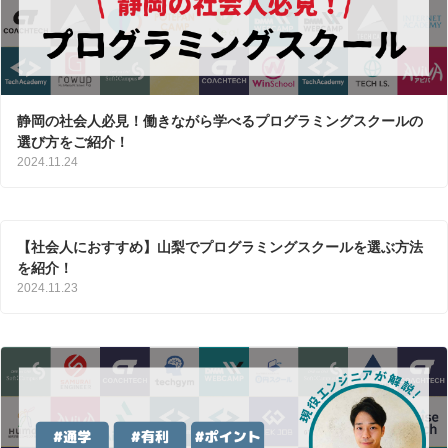
静岡の社会人必見！働きながら学べるプログラミングスクールの
選び方をご紹介！
2024.11.24
【社会人におすすめ】山梨でプログラミングスクールを選ぶ方法
を紹介！
2024.11.23