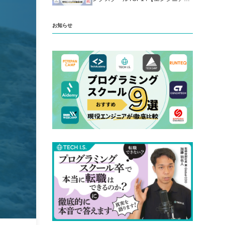
厳選】
お知らせ