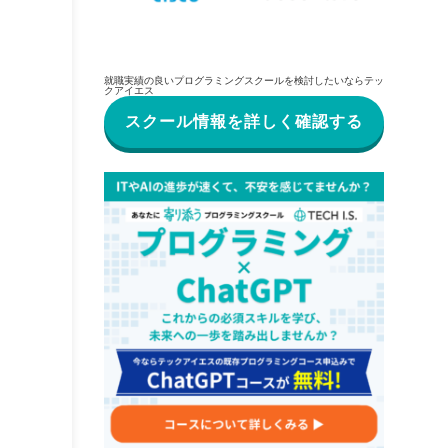
就職実績の良いプログラミングスクールを検討したいならテッ
クアイエス
スクール情報を詳しく確認する