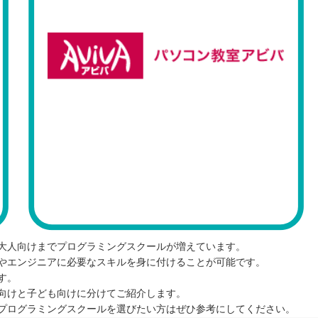
大人向けまでプログラミングスクールが増えています。
やエンジニアに必要なスキルを身に付けることが可能です。
す。
向けと子ども向けに分けてご紹介します。
プログラミングスクールを選びたい方はぜひ参考にしてください。