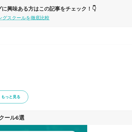
グに興味ある方はこの記事をチェック！👇
ングスクールを徹底比較
もっと見る
クール6選