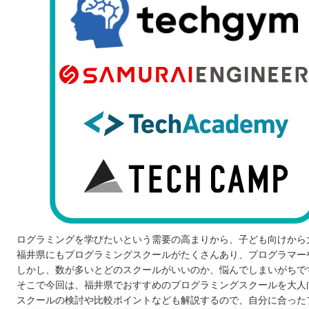
ログラミングを学びたいという需要の高まりから、子ども向けから
福井県にもプログラミングスクールがたくさんあり、プログラマー
しかし、数が多いとどのスクールがいいのか、悩んでしまいがちで
そこで今回は、福井県でおすすめのプログラミングスクールを大人
スクールの検討や比較ポイントなども解説するので、自分に合った