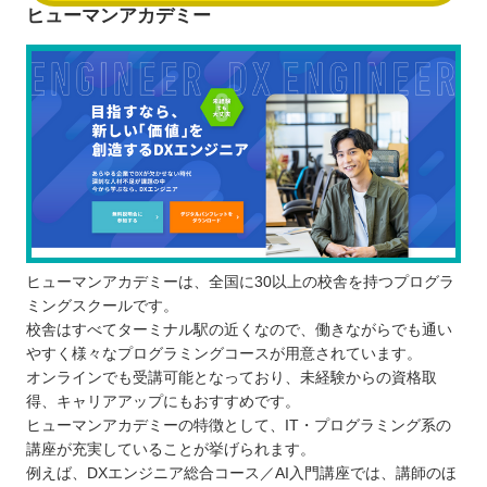
ヒューマンアカデミー
ヒューマンアカデミーは、全国に30以上の校舎を持つプログラ
ミングスクールです。
校舎はすべてターミナル駅の近くなので、働きながらでも通い
やすく様々なプログラミングコースが用意されています。
オンラインでも受講可能となっており、未経験からの資格取
得、キャリアアップにもおすすめです。
ヒューマンアカデミーの特徴として、IT・プログラミング系の
講座が充実していることが挙げられます。
例えば、DXエンジニア総合コース／AI入門講座では、講師のほ