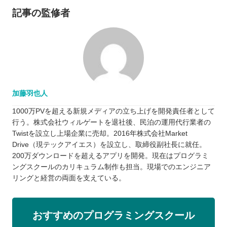
記事の監修者
加藤羽也人
1000万PVを超える新規メディアの立ち上げを開発責任者として
行う。株式会社ウィルゲートを退社後、民泊の運用代行業者の
Twistを設立し上場企業に売却。2016年株式会社Market
Drive（現テックアイエス）を設立し、取締役副社長に就任。
200万ダウンロードを超えるアプリを開発。現在はプログラミ
ングスクールのカリキュラム制作も担当。現場でのエンジニア
リングと経営の両面を支えている。
おすすめのプログラミングスクール