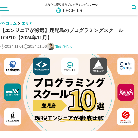
あなたに寄り添うプログラミングスクール
コラム
エリア
【エンジニアが厳選】鹿児島のプログラミングスクール
TOP10【2024年11月】
2024.11.01
2024.11.06
加藤羽也人