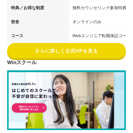
特典／お得な制度
無料カウンセリング参加特典（受
校舎
オンラインのみ
コース
Webエンジニア転職保証コース
さらに詳しく公式HPを見る
Winスクール