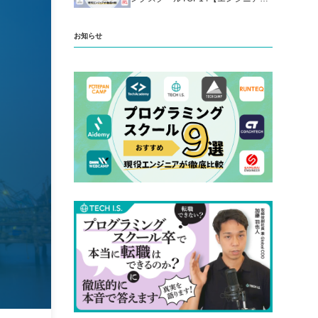
厳選】
お知らせ