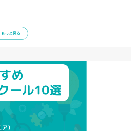
もっと見る