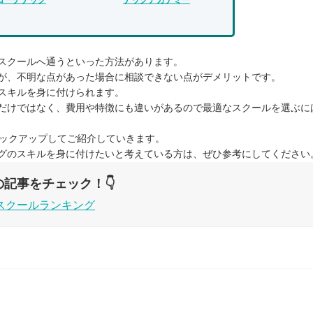
スクールへ通うといった方法があります。
が、不明な点があった場合に相談できない点がデメリットです。
スキルを身に付けられます。
だけではなく、費用や特徴にも違いがあるので最適なスクールを選ぶに
ピックアップしてご紹介していきます。
グのスキルを身に付けたいと考えている方は、ぜひ参考にしてください
記事をチェック！👇
スクールランキング