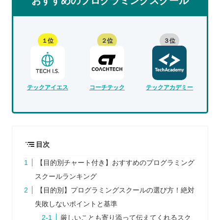
おすすめのプログラミングスクール
１位
２位
３位
テックアイエス
コーチテック
テックアカデミー
目次
【目的別チャート付き】おすすめのプログラミング
スクールランキング
【目的別】プログラミングスクールの選び方！絶対
失敗しないポイントと基準
厳しいことも寄り添って伝えてくれるスク