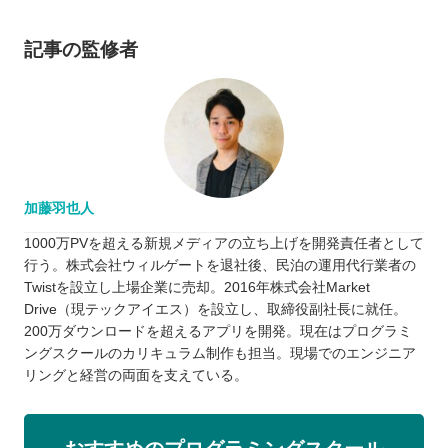
記事の監修者
加藤羽也人
1000万PVを超える新規メディアの立ち上げを開発責任者として
行う。株式会社ウィルゲートを退社後、民泊の運用代行業者の
Twistを設立し上場企業に売却。2016年株式会社Market
Drive（現テックアイエス）を設立し、取締役副社長に就任。
200万ダウンロードを超えるアプリを開発。現在はプログラミ
ングスクールのカリキュラム制作も担当。現場でのエンジニア
リングと経営の両面を支えている。