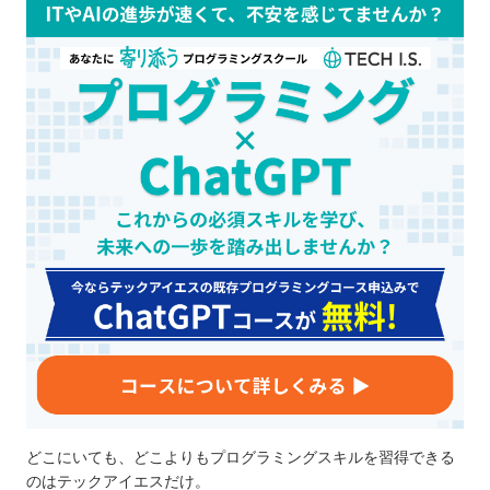
どこにいても、どこよりもプログラミングスキルを習得できる
のはテックアイエスだけ。