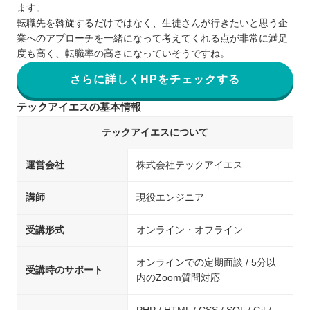
ます。
転職先を斡旋するだけではなく、生徒さんが行きたいと思う企
業へのアプローチを一緒になって考えてくれる点が非常に満足
度も高く、転職率の高さになっていそうですね。
さらに詳しくHPをチェックする
テックアイエスの基本情報
テックアイエスについて
運営会社
株式会社テックアイエス
講師
現役エンジニア
受講形式
オンライン・オフライン
オンラインでの定期面談 / 5分以
受講時のサポート
内のZoom質問対応