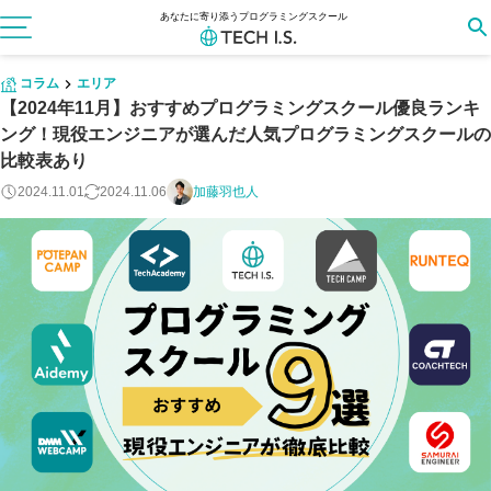
あなたに寄り添うプログラミングスクール
コラム
エリア
【2024年11月】おすすめプログラミングスクール優良ランキ
ング！現役エンジニアが選んだ人気プログラミングスクールの
比較表あり
2024.11.01
2024.11.06
加藤羽也人