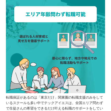
転職保証があるのは「東京だけ」関東圏の転職支援のみをして
いるスクールも多い中でテックアイエスは、全国エリア問わず
で生徒さんの希望をできるだけ叶える転職のサポートをしてい