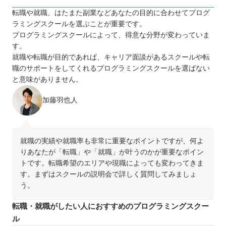
転職や就職、はたまた副業などあなたの目的に合わせてプログ
ラミングスクールを選ぶことが重要です。
プログラミングスクールによって、得意な分野が変わっていま
す。
就職や転職が目的であれば、キャリア面談があるスクールや転
職のサポートをしてくれるプログラミングスクールを選ばない
と意味がありません。
加藤羽也人
就職の実績や就職率も非常に重要なポイントですが、何よ
りあなたが「転職」や「就職」が叶うのかが重要なポイン
トです。転職希望のエリアや現職によっても変わってきま
す。まずはスクールの説明会で詳しく質問してみましょ
う。
転職・就職がしたい人におすすめのプログラミングスクー
ル