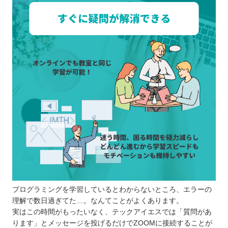
プログラミングを学習しているとわからないところ、エラーの
理解で数日過ぎてた…。なんてことがよくあります。
実はこの時間がもったいなく、テックアイエスでは「質問があ
ります」とメッセージを投げるだけでZOOMに接続することが