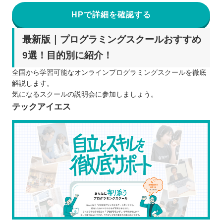
HPで詳細を確認する
最新版｜プログラミングスクールおすすめ
9選！目的別に紹介！
全国から学習可能なオンラインプログラミングスクールを徹底
解説します。
気になるスクールの説明会に参加しましょう。
テックアイエス