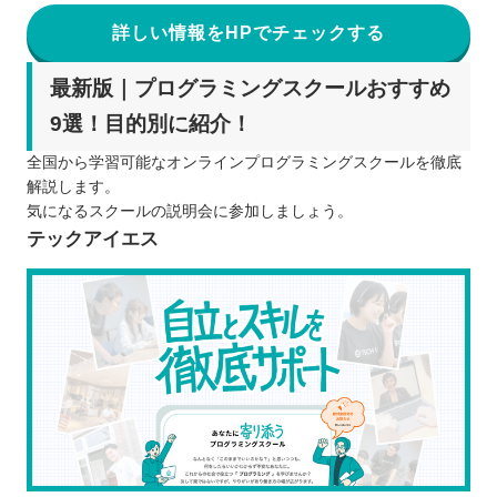
詳しい情報をHPでチェックする
最新版｜プログラミングスクールおすすめ
9選！目的別に紹介！
全国から学習可能なオンラインプログラミングスクールを徹底
解説します。
気になるスクールの説明会に参加しましょう。
テックアイエス