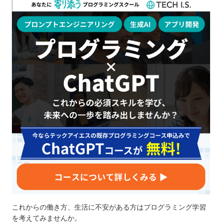
これからの働き方、生活に不安がある方はプログラミング学習
を考えてみませんか。