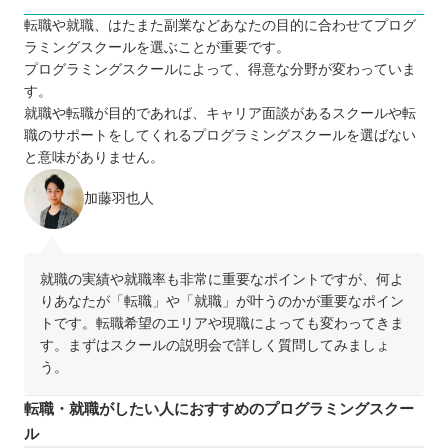
転職や就職、はたまた副業などあなたの目的に合わせてプログ
ラミングスクールを選ぶことが重要です。
プログラミングスクールによって、得意な分野が変わっていま
す。
就職や転職が目的であれば、キャリア面談があるスクールや転
職のサポートをしてくれるプログラミングスクールを選ばない
と意味がありません。
加藤羽也人
就職の実績や就職率も非常に重要なポイントですが、何よ
りあなたが「転職」や「就職」が叶うのかが重要なポイン
トです。転職希望のエリアや現職によっても変わってきま
す。まずはスクールの説明会で詳しく質問してみましょ
う。
転職・就職がしたい人におすすめのプログラミングスクー
ル