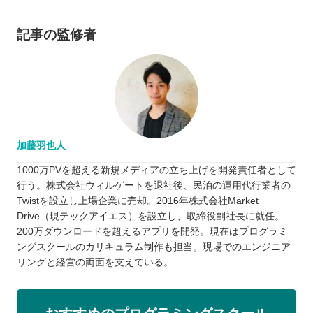
記事の監修者
加藤羽也人
1000万PVを超える新規メディアの立ち上げを開発責任者として
行う。株式会社ウィルゲートを退社後、民泊の運用代行業者の
Twistを設立し上場企業に売却。2016年株式会社Market
Drive（現テックアイエス）を設立し、取締役副社長に就任。
200万ダウンロードを超えるアプリを開発。現在はプログラミ
ングスクールのカリキュラム制作も担当。現場でのエンジニア
リングと経営の両面を支えている。