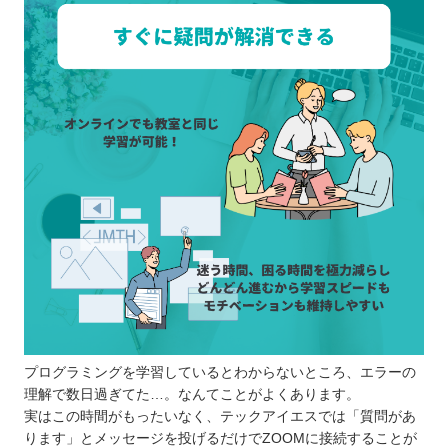
プログラミングを学習しているとわからないところ、エラーの
理解で数日過ぎてた…。なんてことがよくあります。
実はこの時間がもったいなく、テックアイエスでは「質問があ
ります」とメッセージを投げるだけでZOOMに接続することが