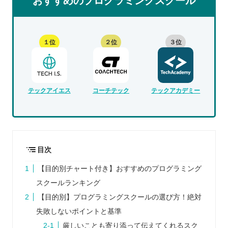
おすすめのプログラミングスクール
１位
２位
３位
テックアイエス
コーチテック
テックアカデミー
目次
【目的別チャート付き】おすすめのプログラミング
スクールランキング
【目的別】プログラミングスクールの選び方！絶対
失敗しないポイントと基準
厳しいことも寄り添って伝えてくれるスク