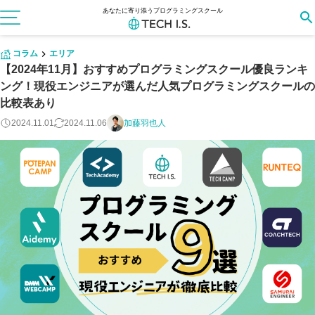
あなたに寄り添うプログラミングスクール
コラム
エリア
【2024年11月】おすすめプログラミングスクール優良ランキ
ング！現役エンジニアが選んだ人気プログラミングスクールの
比較表あり
2024.11.01
2024.11.06
加藤羽也人