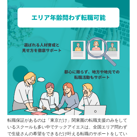
転職保証があるのは「東京だけ」関東圏の転職支援のみをして
いるスクールも多い中でテックアイエスは、全国エリア問わず
で生徒さんの希望をできるだけ叶える転職のサポートをしてい