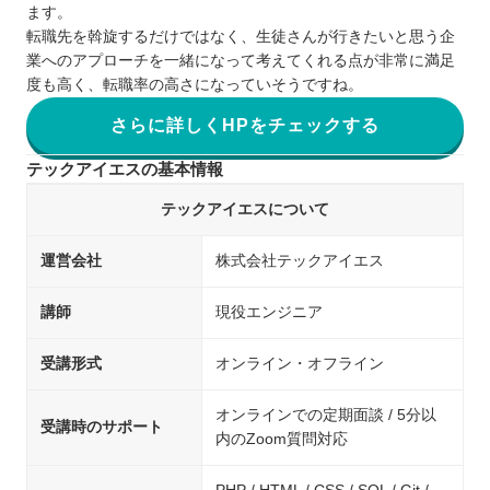
ます。
転職先を斡旋するだけではなく、生徒さんが行きたいと思う企
業へのアプローチを一緒になって考えてくれる点が非常に満足
度も高く、転職率の高さになっていそうですね。
さらに詳しくHPをチェックする
テックアイエスの基本情報
テックアイエスについて
運営会社
株式会社テックアイエス
講師
現役エンジニア
受講形式
オンライン・オフライン
オンラインでの定期面談 / 5分以
受講時のサポート
内のZoom質問対応