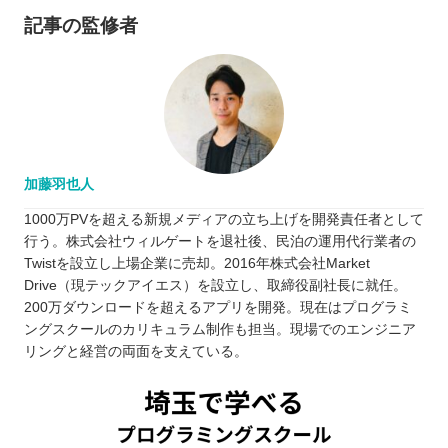
記事の監修者
加藤羽也人
1000万PVを超える新規メディアの立ち上げを開発責任者として
行う。株式会社ウィルゲートを退社後、民泊の運用代行業者の
Twistを設立し上場企業に売却。2016年株式会社Market
Drive（現テックアイエス）を設立し、取締役副社長に就任。
200万ダウンロードを超えるアプリを開発。現在はプログラミ
ングスクールのカリキュラム制作も担当。現場でのエンジニア
リングと経営の両面を支えている。