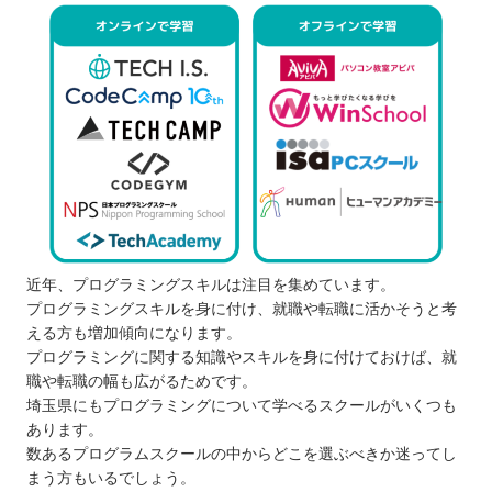
近年、プログラミングスキルは注目を集めています。
プログラミングスキルを身に付け、就職や転職に活かそうと考
える方も増加傾向になります。
プログラミングに関する知識やスキルを身に付けておけば、就
職や転職の幅も広がるためです。
埼玉県にもプログラミングについて学べるスクールがいくつも
あります。
数あるプログラムスクールの中からどこを選ぶべきか迷ってし
まう方もいるでしょう。