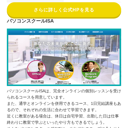
さらに詳しく公式HPを見る
パソコンスクールISA
パソコンスクールISAは、完全オンラインの個別レッスンを受け
られるコースを用意しています。
また、通学とオンラインを併用できるコース、1日完結講座もあ
るので、それぞれの生活に合わせて学習できます。
近くに教室がある場合は、休日は自宅学習、出勤した日は仕事
終わりに教室で学ぶといったやり方もできるでしょう。