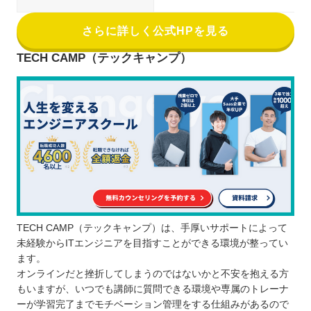
さらに詳しく公式HPを見る
TECH CAMP（テックキャンプ）
TECH CAMP（テックキャンプ）は、手厚いサポートによって
未経験からITエンジニアを目指すことができる環境が整ってい
ます。
オンラインだと挫折してしまうのではないかと不安を抱える方
もいますが、いつでも講師に質問できる環境や専属のトレーナ
ーが学習完了までモチベーション管理をする仕組みがあるので