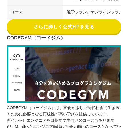
コース
通学プラン、オンラインプラン
さらに詳しく公式HPを見る
CODEGYM（コードジム）
CODEGYM（コードジム）は、変化が激しい現代社会で生き抜
くために必要となる再現性が高い学びを提供しています。
新卒からITエンジニアを目指す学生向けのコースもあります
が、Monthlyとエンジニア転職は社会人向けのコースとなってい