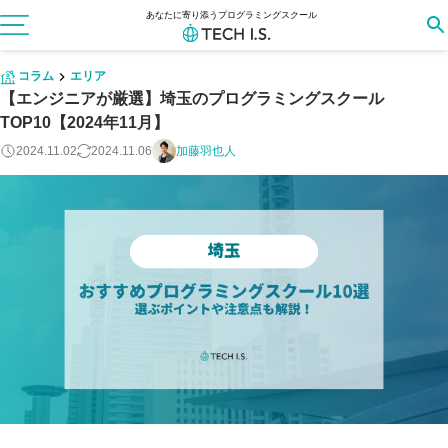
あなたに寄り添うプログラミングスクール
コラム
エリア
【エンジニアが厳選】埼玉のプログラミングスクール
TOP10【2024年11月】
2024.11.02
2024.11.06
加藤羽也人