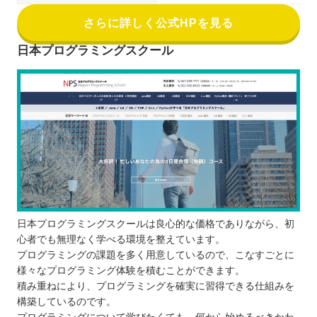
さらに詳しく公式HPを見る
日本プログラミングスクール
日本プログラミングスクールは良心的な価格でありながら、初
心者でも無理なく学べる環境を整えています。
プログラミングの課題を多く用意しているので、こなすごとに
様々なプログラミング体験を積むことができます。
積み重ねにより、プログラミングを確実に習得できる仕組みを
構築しているのです。