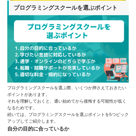
プログラミングスクールを選ぶポイント
プログラミングスクールを選ぶ際、いくつか押さえておきたい
ポイントがあります。
それを理解しておくと、通い始めてから後悔する可能性が低く
なるためです。
続いては、プログラミングスクールを選ぶポイントを5つピック
アップしてご紹介します。
自分の目的に合っているか