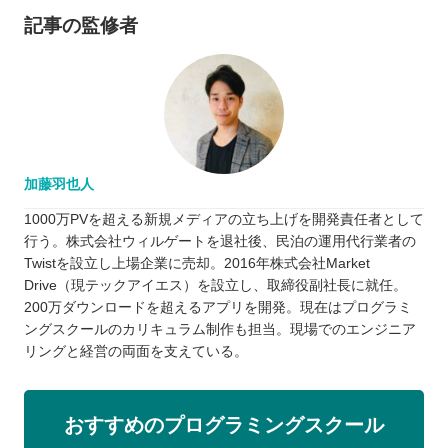
記事の監修者
加藤羽也人
1000万PVを超える新規メディアの立ち上げを開発責任者として
行う。株式会社ウィルゲートを退社後、民泊の運用代行業者の
Twistを設立し上場企業に売却。2016年株式会社Market
Drive（現テックアイエス）を設立し、取締役副社長に就任。
200万ダウンロードを超えるアプリを開発。現在はプログラミ
ングスクールのカリキュラム制作も担当。現場でのエンジニア
リングと経営の両面を支えている。
おすすめのプログラミングスクール