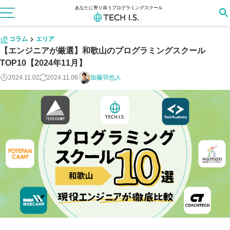
あなたに寄り添うプログラミングスクール
コラム
エリア
【エンジニアが厳選】和歌山のプログラミングスクール
TOP10【2024年11月】
2024.11.02
2024.11.06
加藤羽也人