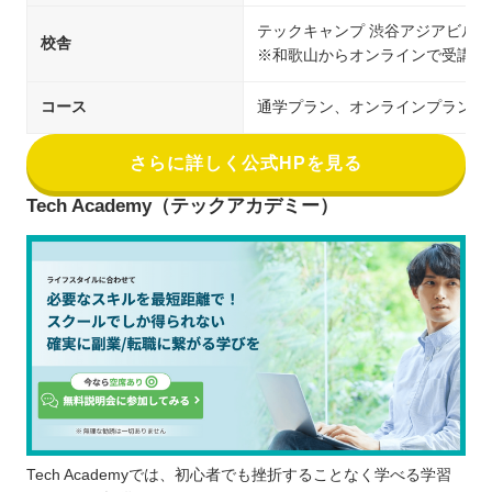
テックキャンプ 渋谷アジアビル校
校舎
※和歌山からオンラインで受講可
コース
通学プラン、オンラインプラン
さらに詳しく公式HPを見る
Tech Academy（テックアカデミー）
Tech Academyでは、初心者でも挫折することなく学べる学習