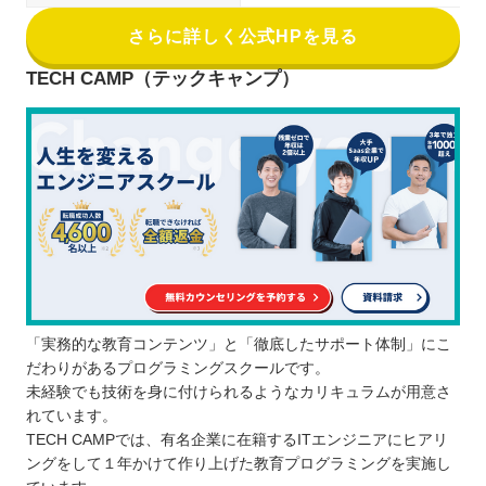
さらに詳しく公式HPを見る
TECH CAMP（テックキャンプ）
「実務的な教育コンテンツ」と「徹底したサポート体制」にこ
だわりがあるプログラミングスクールです。
未経験でも技術を身に付けられるようなカリキュラムが用意さ
れています。
TECH CAMPでは、有名企業に在籍するITエンジニアにヒアリ
ングをして１年かけて作り上げた教育プログラミングを実施し