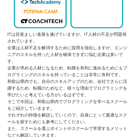
ITは目覚ましい進展を遂げていますが、IT人材の不足が問題視
されています。
企業は人材不足を解消するために採用を強化しますが、エンジ
ニアのスキルを持った人材を確保できずに悩む企業は多いで
す。
企業が求める人材になるため、転職を有利に進めるためにもプ
ログラミングのスキルを持っていることは非常に有利です。
和歌山県内でも、自分のスキルアップのため、会社でさらに活
躍するため、転職のためなど、様々な理由でプログラミングを
学びたいと考えている方がいるはずです。
そこで今回は、和歌山県内でプログラミングを学べるスクール
をご紹介していきます。
それぞれの特徴を解説していくので、自身にとって最適なスク
ールを探すためにも参考にしてください。
また、スクールを選ぶポイントやスクールで学習するメリット
なども解説していきます。