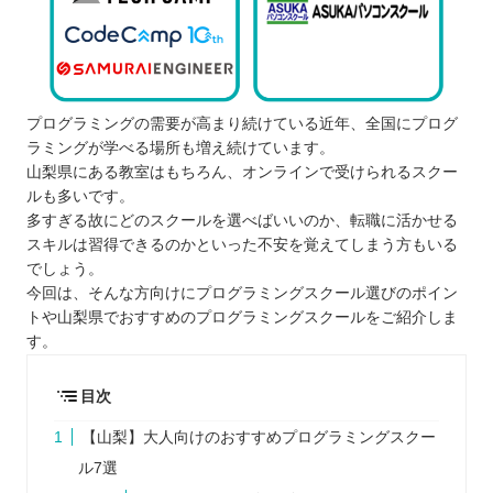
プログラミングの需要が高まり続けている近年、全国にプログ
ラミングが学べる場所も増え続けています。
山梨県にある教室はもちろん、オンラインで受けられるスクー
ルも多いです。
多すぎる故にどのスクールを選べばいいのか、転職に活かせる
スキルは習得できるのかといった不安を覚えてしまう方もいる
でしょう。
今回は、そんな方向けにプログラミングスクール選びのポイン
トや山梨県でおすすめのプログラミングスクールをご紹介しま
す。
目次
【山梨】大人向けのおすすめプログラミングスクー
ル7選