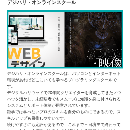
デジハリ・オンラインスクール
デジハリ・オンラインスクールは、パソコンとインターネット
環境があればどこにいても学べるプログラミングスクールで
す。
デジタルハリウッドで20年間クリエイターを育成してきたノウ
ハウを活かし、未経験者でもスムーズに知識を身に付けられる
システムとサポート体制が用意されています。
独学では学べないプロのスキルを自分のものにできるので、ス
キルアップも目指しやすいです。
続けやすさにも定評があるので、これまで三日坊主で終わって