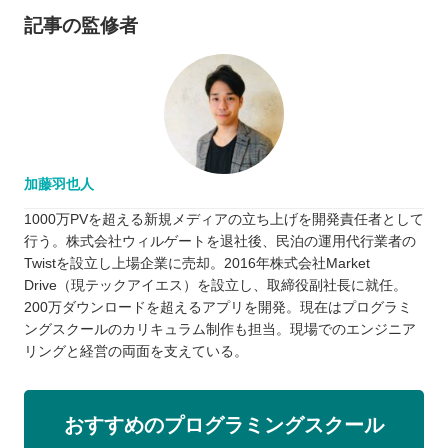
記事の監修者
加藤羽也人
1000万PVを超える新規メディアの立ち上げを開発責任者として
行う。株式会社ウィルゲートを退社後、民泊の運用代行業者の
Twistを設立し上場企業に売却。2016年株式会社Market
Drive（現テックアイエス）を設立し、取締役副社長に就任。
200万ダウンロードを超えるアプリを開発。現在はプログラミ
ングスクールのカリキュラム制作も担当。現場でのエンジニア
リングと経営の両面を支えている。
おすすめのプログラミングスクール