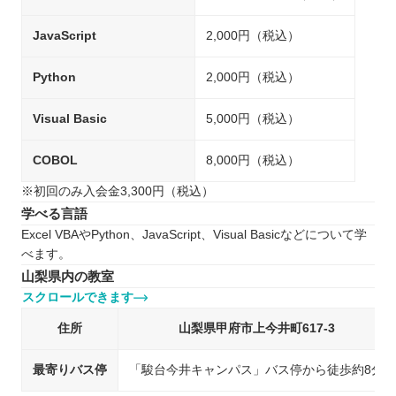
JavaScript
2,000円（税込）
Python
2,000円（税込）
Visual Basic
5,000円（税込）
COBOL
8,000円（税込）
※初回のみ入会金3,300円（税込）
学べる言語
Excel VBAやPython、JavaScript、Visual Basicなどについて学
べます。
山梨県内の教室
スクロールできます
住所
山梨県甲府市上今井町617-3
最寄りバス停
「駿台今井キャンパス」バス停から徒歩約8分