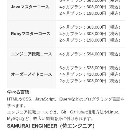
6ヶ月プラン：363,000円（税込）
Javaマスターコース
4ヶ月プラン：308,000円（税込）
2ヶ月プラン：198,000円（税込）
6ヶ月プラン：363,000円（税込）
Rubyマスターコース
4ヶ月プラン：308,000円（税込）
2ヶ月プラン：198,000円（税込）
エンジニア転職コース
4ヶ月プラン：594,000円（税込）
6ヶ月プラン：528,000円（税込）
オーダーメイドコース
4ヶ月プラン：418,000円（税込）
2ヶ月プラン：308,000円（税込）
学べる言語
HTMLやCSS、JavaScript、jQueryなどのプログラミング言語を
学べます。
エンジニア転職コースでは、Git・GitHubの活用方法やLinux、
MySQLなど、幅広い知識を身に付けられます。
SAMURAI ENGINEER（侍エンジニア）