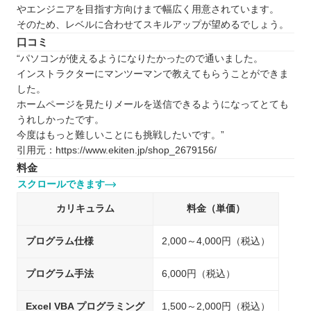
やエンジニアを目指す方向けまで幅広く用意されています。
そのため、レベルに合わせてスキルアップが望めるでしょう。
口コミ
“パソコンが使えるようになりたかったので通いました。
インストラクターにマンツーマンで教えてもらうことができま
した。
ホームページを見たりメールを送信できるようになってとても
うれしかったです。
今度はもっと難しいことにも挑戦したいです。”
引用元：https://www.ekiten.jp/shop_2679156/
料金
スクロールできます
カリキュラム
料金（単価）
プログラム仕様
2,000～4,000円（税込）
プログラム手法
6,000円（税込）
Excel VBA プログラミング
1,500～2,000円（税込）