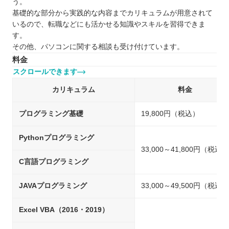
う。
基礎的な部分から実践的な内容までカリキュラムが用意されて
いるので、転職などにも活かせる知識やスキルを習得できま
す。
その他、パソコンに関する相談も受け付けています。
料金
スクロールできます
カリキュラム
料金
プログラミング基礎
19,800円（税込）
Pythonプログラミング
33,000～41,800円（税込）
C言語プログラミング
JAVAプログラミング
33,000～49,500円（税込）
Excel VBA（2016・2019）