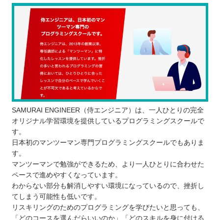
SAMURAI ENGINEER（侍エンジニア）は、一人ひとりの完全
オリジナル学習環境を提供しているプログラミングスクールで
す。
日本初のマンツーマン専門プログラミングスクールでもありま
す。
マンツーマンで勉強ができるため、より一人ひとりに合わせた
ペースで進めやすくなっています。
わからない部分も解消しやすい環境になっているので、挫折し
てしまう可能性も低いです。
リスキリングのためのプログラミングを学びたいと思っても、
「どのコースを選んだらいいのか」「どのスキルを身に付ける