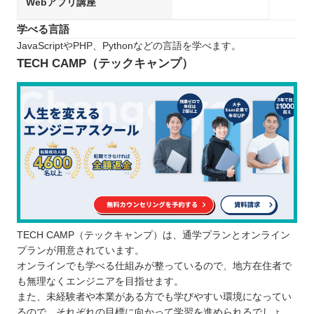
Webアプリ講座
学べる言語
JavaScriptやPHP、Pythonなどの言語を学べます。
TECH CAMP（テックキャンプ）
TECH CAMP（テックキャンプ）は、通学プランとオンライン
プランが用意されています。
オンラインでも学べる仕組みが整っているので、地方在住者で
も無理なくエンジニアを目指せます。
また、未経験者や本業がある方でも学びやすい環境になってい
るので、それぞれの目標に向かって学習を進められるでしょ