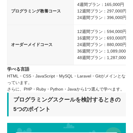
4週間プラン：165,000円
プログラミング教養コース
12週間プラン：297,000円
24週間プラン：396,000円
12週間プラン：594,000円
16週間プラン：693,000円
オーダーメイドコース
24週間プラン：880,000円
36週間プラン：1,089,000円
48週間プラン：1,287,000円
学べる言語
HTML・CSS・JavaScript・MySQL・Laravel・Gitがメインとな
っています。
さらに、PHP・Ruby・Python・Javaから1つ選んで学べます。
プログラミングスクールを検討するときの
5つのポイント