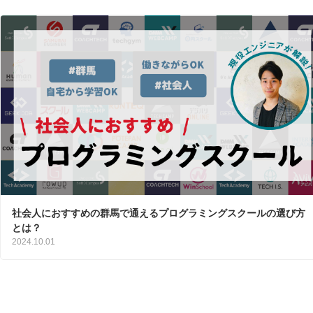
社会人におすすめの群馬で通えるプログラミングスクールの選び方
とは？
2024.10.01