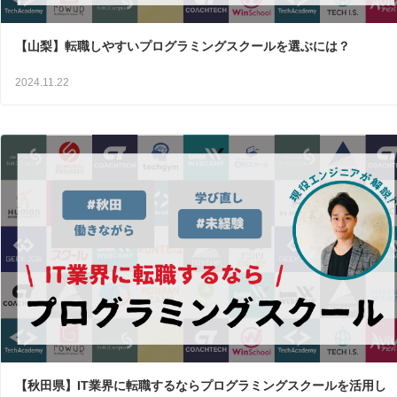
【山梨】転職しやすいプログラミングスクールを選ぶには？
2024.11.22
【秋田県】IT業界に転職するならプログラミングスクールを活用し