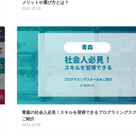
メリットや選び方とは？
2024.10.29
青森の社会人必見！スキルを習得できるプログラミングス
ご紹介
2024.10.06