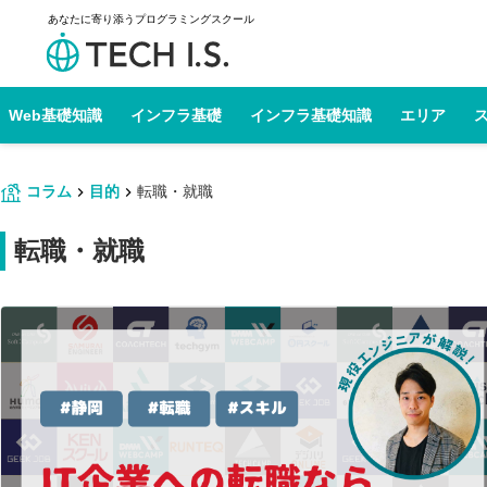
あなたに寄り添うプログラミングスクール
Web基礎知識
インフラ基礎
インフラ基礎知識
エリア
コラム
目的
転職・就職
転職・就職