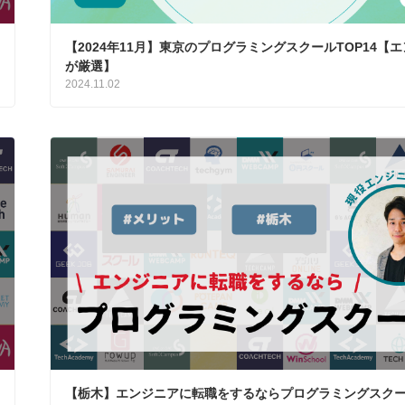
【2024年11月】東京のプログラミングスクールTOP14【
が厳選】
2024.11.02
【栃木】エンジニアに転職をするならプログラミングスク