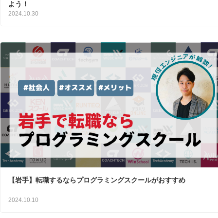
よう！
2024.10.30
【岩手】転職するならプログラミングスクールがおすすめ
2024.10.10