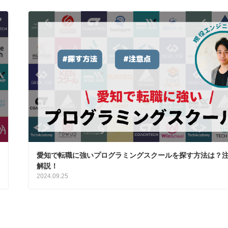
愛知で転職に強いプログラミングスクールを探す方法は？
解説！
2024.09.25