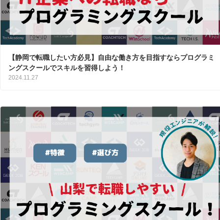
【静岡で転職したい方必見】自由な働き方を目指すならプログラミ
ングスクールでスキルを習得しよう！
2024.11.27