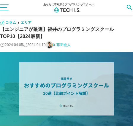
あなたに寄り添うプログラミングスクール
コラム
エリア
【エンジニアが厳選】福井のプログラミングスクール
TOP10【2024最新】
2024.04.05
2024.04.10
加藤羽也人