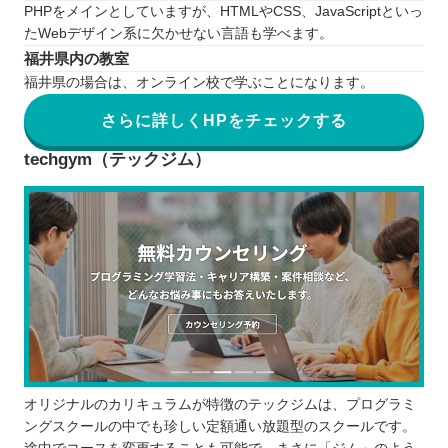
PHPをメインとしていますが、HTMLやCSS、JavaScriptといっ
たWebデザイン系に欠かせない言語も学べます。
福井県内の教室
福井県の場合は、オンライン校で学ぶことになります。
さらに詳しくHPをチェックする
techgym（テックジム）
オリジナルのカリキュラムが特徴のテックジムは、プログラミ
ングスクールの中でも珍しい定額通い放題型のスクールです。