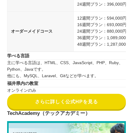
24週間プラン：396,000円
12週間プラン：594,000円
16週間プラン：693,000円
オーダーメイドコース
24週間プラン：880,000円
36週間プラン：1,089,000円
48週間プラン：1,287,000円
学べる言語
主に学べる言語は、HTML、CSS、JavaScript、PHP、Ruby、
Python、Javaです。
他にも、MySQL、Laravel、Gitなどが学べます。
福井県内の教室
オンラインのみ
さらに詳しく公式HPを見る
TechAcademy（テックアカデミー）