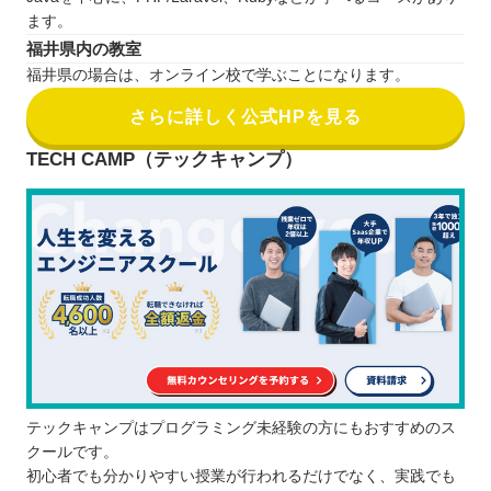
ます。
福井県内の教室
福井県の場合は、オンライン校で学ぶことになります。
さらに詳しく公式HPを見る
TECH CAMP（テックキャンプ）
テックキャンプはプログラミング未経験の方にもおすすめのス
クールです。
初心者でも分かりやすい授業が行われるだけでなく、実践でも