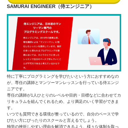
SAMURAI ENGINEER（侍エンジニア）
特に丁寧にプログラミングを学びたいという方におすすめなの
が、専任の講師とマンツーマンレッスンを行っている侍エンジ
ニアです。
専任の講師が1人ひとりのレベルや目的・目標などに合わせてカ
リキュラムを組んでくれるため、より満足のいく学習ができま
す。
いつでも質問できる環境が整っているので、自分のペースで学
びたい方にぴったりのスクールと言えるでしょう。
独学の挫折しやすい理由を解消できるよう、様々な体制を取っ