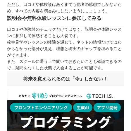
ただし、口コミや体験談はあくまでも他者の感想でしかないた
め、すべての内容を鵜呑みにしないようにしましょう。
説明会や無料体験レッスンに参加してみる
口コミや体験談のチェックだけではなく、説明会や体験レッス
ンに参加して体感することも大切です。
校舎見学やレッスンの体験を通じて、ネットの情報だけではわ
からなかった部分が見え、理想と現実のギャップを埋めること
ができます。
また、スクールに通う上で聞いておきたいことも確認できるの
で、疑問をなくした状態で入会することが可能です。
将来を変えられるのは「今」しかない！