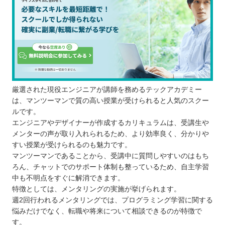
厳選された現役エンジニアが講師を務めるテックアカデミー
は、マンツーマンで質の高い授業が受けられると人気のスクー
ルです。
エンジニアやデザイナーが作成するカリキュラムは、受講生や
メンターの声が取り入れられるため、より効率良く、分かりや
すい授業が受けられるのも魅力です。
マンツーマンであることから、受講中に質問しやすいのはもち
ろん、チャットでのサポート体制も整っているため、自主学習
中も不明点をすぐに解消できます。
特徴としては、メンタリングの実施が挙げられます。
週2回行われるメンタリングでは、プログラミング学習に関する
悩みだけでなく、転職や将来について相談できるのが特徴で
す。