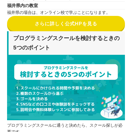
福井県内の教室
福井県の場合は、オンライン校で学ぶことになります。
さらに詳しく公式HPを見る
プログラミングスクールを検討するときの
5つのポイント
プログラミングスクールに通うと決めたら、スクール探しが必
要です。