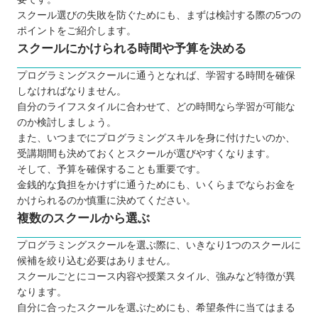
スクール選びの失敗を防ぐためにも、まずは検討する際の5つの
ポイントをご紹介します。
スクールにかけられる時間や予算を決める
プログラミングスクールに通うとなれば、学習する時間を確保
しなければなりません。
自分のライフスタイルに合わせて、どの時間なら学習が可能な
のか検討しましょう。
また、いつまでにプログラミングスキルを身に付けたいのか、
受講期間も決めておくとスクールが選びやすくなります。
そして、予算を確保することも重要です。
金銭的な負担をかけずに通うためにも、いくらまでならお金を
かけられるのか慎重に決めてください。
複数のスクールから選ぶ
プログラミングスクールを選ぶ際に、いきなり1つのスクールに
候補を絞り込む必要はありません。
スクールごとにコース内容や授業スタイル、強みなど特徴が異
なります。
自分に合ったスクールを選ぶためにも、希望条件に当てはまる