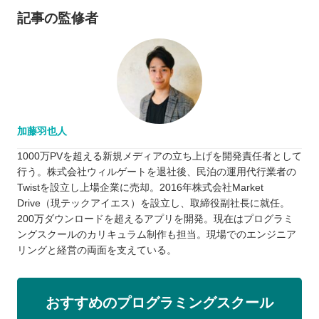
記事の監修者
加藤羽也人
1000万PVを超える新規メディアの立ち上げを開発責任者として
行う。株式会社ウィルゲートを退社後、民泊の運用代行業者の
Twistを設立し上場企業に売却。2016年株式会社Market
Drive（現テックアイエス）を設立し、取締役副社長に就任。
200万ダウンロードを超えるアプリを開発。現在はプログラミ
ングスクールのカリキュラム制作も担当。現場でのエンジニア
リングと経営の両面を支えている。
おすすめのプログラミングスクール