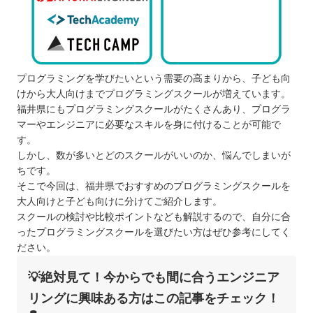
プログラミングを学びたいという需要の高まりから、子ども向
けから大人向けまでプログラミングスクールが増えています。
福井県にもプログラミングスクールがたくさんあり、プログラ
マーやエンジニアに必要なスキルを身に付けることが可能で
す。
しかし、数が多いとどのスクールがいいのか、悩んでしまいが
ちです。
そこで今回は、福井県でおすすめのプログラミングスクールを
大人向けと子ども向けに分けてご紹介します。
スクールの検討や比較ポイントなども解説するので、自分に合
ったプログラミングスクールを選びたい方はぜひ参考にしてく
ださい。
💡絶対見て！今からでも間に合うエンジニア
リングに興味ある方はこの記事をチェック！