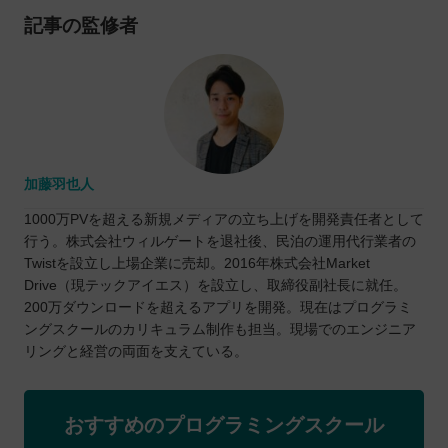
記事の監修者
加藤羽也人
1000万PVを超える新規メディアの立ち上げを開発責任者として
行う。株式会社ウィルゲートを退社後、民泊の運用代行業者の
Twistを設立し上場企業に売却。2016年株式会社Market
Drive（現テックアイエス）を設立し、取締役副社長に就任。
200万ダウンロードを超えるアプリを開発。現在はプログラミ
ングスクールのカリキュラム制作も担当。現場でのエンジニア
リングと経営の両面を支えている。
おすすめのプログラミングスクール