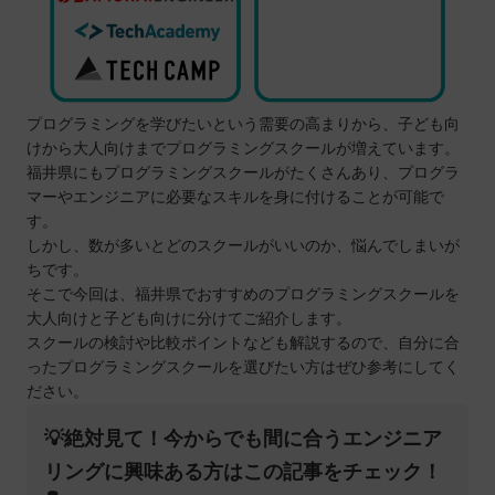
プログラミングを学びたいという需要の高まりから、子ども向
けから大人向けまでプログラミングスクールが増えています。
福井県にもプログラミングスクールがたくさんあり、プログラ
マーやエンジニアに必要なスキルを身に付けることが可能で
す。
しかし、数が多いとどのスクールがいいのか、悩んでしまいが
ちです。
そこで今回は、福井県でおすすめのプログラミングスクールを
大人向けと子ども向けに分けてご紹介します。
スクールの検討や比較ポイントなども解説するので、自分に合
ったプログラミングスクールを選びたい方はぜひ参考にしてく
ださい。
💡絶対見て！今からでも間に合うエンジニア
リングに興味ある方はこの記事をチェック！