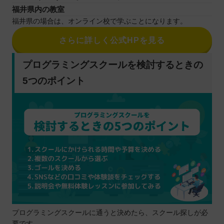
福井県内の教室
福井県の場合は、オンライン校で学ぶことになります。
さらに詳しく公式HPを見る
プログラミングスクールを検討するときの
5つのポイント
プログラミングスクールに通うと決めたら、スクール探しが必
要です。