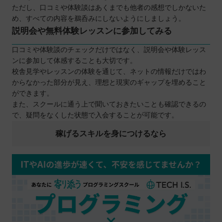
ただし、口コミや体験談はあくまでも他者の感想でしかないた
め、すべての内容を鵜呑みにしないようにしましょう。
説明会や無料体験レッスンに参加してみる
口コミや体験談のチェックだけではなく、説明会や体験レッス
ンに参加して体感することも大切です。
校舎見学やレッスンの体験を通じて、ネットの情報だけではわ
からなかった部分が見え、理想と現実のギャップを埋めること
ができます。
また、スクールに通う上で聞いておきたいことも確認できるの
で、疑問をなくした状態で入会することが可能です。
稼げるスキルを身につけるなら