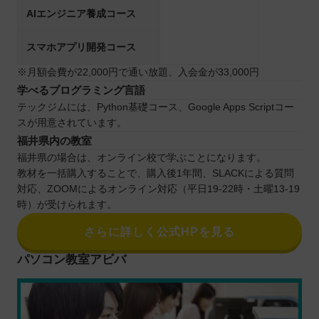
AIエンジニア養成コース
スマホアプリ開発コース
※月額会費が22,000円で通い放題、入会金が33,000円
学べるプログラミング言語
テックジムには、Python基礎コース、Google Apps Scriptコー
スが用意されています。
福井県内の教室
福井県の場合は、オンライン校で学ぶことになります。
教材を一括購入することで、購入後1年間、SLACKによる質問
対応、ZOOMによるオンライン対応（平日19-22時・土曜13-19
時）が受けられます。
さらに詳しく公式HPを見る
パソコン教室アビバ