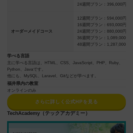
24週間プラン：396,000円
12週間プラン：594,000円
16週間プラン：693,000円
オーダーメイドコース
24週間プラン：880,000円
36週間プラン：1,089,000円
48週間プラン：1,287,000円
学べる言語
主に学べる言語は、HTML、CSS、JavaScript、PHP、Ruby、
Python、Javaです。
他にも、MySQL、Laravel、Gitなどが学べます。
福井県内の教室
オンラインのみ
さらに詳しく公式HPを見る
TechAcademy（テックアカデミー）