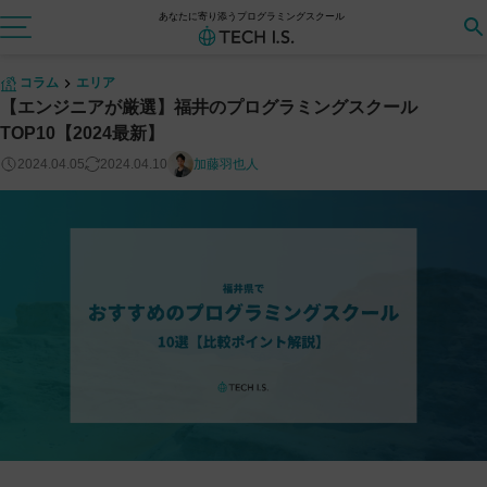
あなたに寄り添うプログラミングスクール
コラム
エリア
【エンジニアが厳選】福井のプログラミングスクール
TOP10【2024最新】
2024.04.05
2024.04.10
加藤羽也人