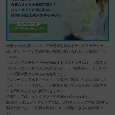
厳選された現役エンジニアが講師を務めるテックアカデミー
は、マンツーマンで質の高い授業が受けられると人気のスクー
ルです。
エンジニアやデザイナーが作成するカリキュラムは、受講生や
メンターの声が取り入れられるため、より効率良く、分かりや
すい授業が受けられるのも魅力です。
マンツーマンであることから、受講中に質問しやすいのはもち
ろん、チャットでのサポート体制も整っているため、自主学習
中も不明点をすぐに解消できます。
特徴としては、メンタリングの実施が挙げられます。
週2回行われるメンタリングでは、プログラミング学習に関する
悩みだけでなく、転職や将来について相談できるのが特徴で
す。