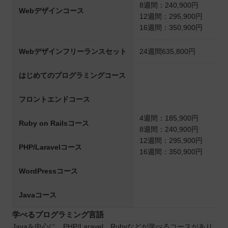
8週間：240,900円
Webデザインコース
12週間：295,900円
16週間：350,900円
Webデザインフリーランスセット
24週間635,800円
はじめてのプログラミングコース
フロントエンドコース
4週間：185,900円
Ruby on Railsコース
8週間：240,900円
12週間：295,900円
PHP/Laravelコース
16週間：350,900円
WordPressコース
Javaコース
学べるプログラミング言語
Javaを中心に、PHP/Laravel、Rubyなどが学べるコースがあり