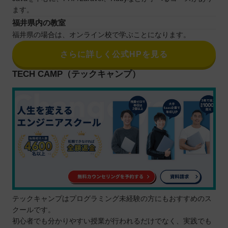
ます。
福井県内の教室
福井県の場合は、オンライン校で学ぶことになります。
さらに詳しく公式HPを見る
TECH CAMP（テックキャンプ）
テックキャンプはプログラミング未経験の方にもおすすめのス
クールです。
初心者でも分かりやすい授業が行われるだけでなく、実践でも