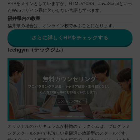
PHPをメインとしていますが、HTMLやCSS、JavaScriptといっ
たWebデザイン系に欠かせない言語も学べます。
福井県内の教室
福井県の場合は、オンライン校で学ぶことになります。
さらに詳しくHPをチェックする
techgym（テックジム）
オリジナルのカリキュラムが特徴のテックジムは、プログラミ
ングスクールの中でも珍しい定額通い放題型のスクールです。