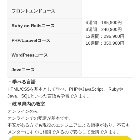
フロントエンドコース
4週間：185,900円
Ruby on Railsコース
8週間：240,900円
12週間：295,900円
PHP/Laravelコース
16週間：350,900円
WordPressコース
Javaコース
・学べる言語
HTML/CSSを基本として学べ、PHPやJavaScript 、Rubyや
Java、SQLといった言語も学習できます。
・岐阜県内の教室
オンラインのみ
オンラインでの受講が基本です。
不安がある方でも現役のエンジニアによる指導があり、不安も
メンターにすぐに相談できるので安心して受講できます。