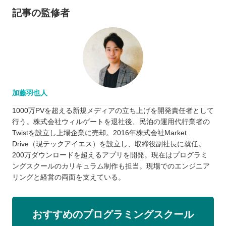
記事の監修者
加藤羽也人
1000万PVを超える新規メディアの立ち上げを開発責任者として
行う。株式会社ウィルゲートを退社後、民泊の運用代行業者の
Twistを設立し上場企業に売却。2016年株式会社Market
Drive（現テックアイエス）を設立し、取締役副社長に就任。
200万ダウンロードを超えるアプリを開発。現在はプログラミ
ングスクールのカリキュラム制作も担当。現場でのエンジニア
リングと経営の両面を支えている。
おすすめのプログラミングスクール