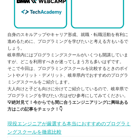
自身のスキルアップやキャリア形成、就職・転職活動を有利に
進めるために、プログラミングを学びたいと考える方もいるで
しょう。
岐阜県内にはプログラミングスクールがいくつも開講していま
すが、どこを利用すべきか迷ってしまう方も多いはずです。
そこで今回は、プログラミングスクールを比較するときのポイ
ントやメリット・デメリット、岐阜県内でおすすめのプログラ
ミングスクールをご紹介します。
大人向けと子ども向けに分けてご紹介しているので、岐阜県で
プログラミングを学びたい方はぜひ参考にしてみてください。
💡絶対見て！今からでも間に合うエンジニアリングに興味ある
方はこの記事をチェック！👇
現役エンジニアが厳選する本当におすすめのプログラミ
ングスクールを徹底比較