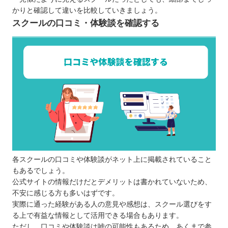
かりと確認して違いを比較していきましょう。
スクールの口コミ・体験談を確認する
各スクールの口コミや体験談がネット上に掲載されていること
もあるでしょう。
公式サイトの情報だけだとデメリットは書かれていないため、
不安に感じる方も多いはずです。
実際に通った経験がある人の意見や感想は、スクール選びをす
る上で有益な情報として活用できる場合もあります。
ただし、口コミや体験談は嘘の可能性もあるため、あくまで参