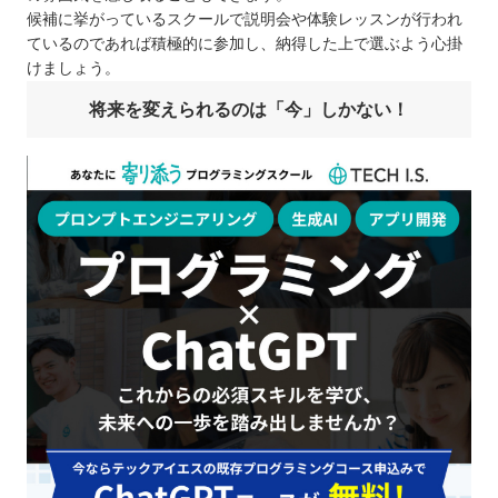
候補に挙がっているスクールで説明会や体験レッスンが行われ
ているのであれば積極的に参加し、納得した上で選ぶよう心掛
けましょう。
将来を変えられるのは「今」しかない！