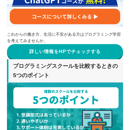
これからの働き方、生活に不安がある方はプログラミング学習
を考えてみませんか。
詳しい情報をHPでチェックする
プログラミングスクールを比較するときの
5つのポイント