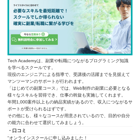
Tech Academyは、副業や転職につながるプログラミング知識
を学べるスクールです。
現役のエンジニアによる指導で、受講後の活躍までを見据えて
マンツーマンのサポートが行われます。
「はじめての副業コース」では、Web制作の副業に必要となる
様々なスキルを習得でき、仕事の斡旋も実施してくれます。
年間1,000案件以上もの納品実績があるので、収入につながるサ
ポートが受けられるはずです。
その他にも、様々なコースが用意されているので、目的や自分
の能力に合わせて選択してみましょう。
・口コミ
“オンラインスクールに申し込みました！