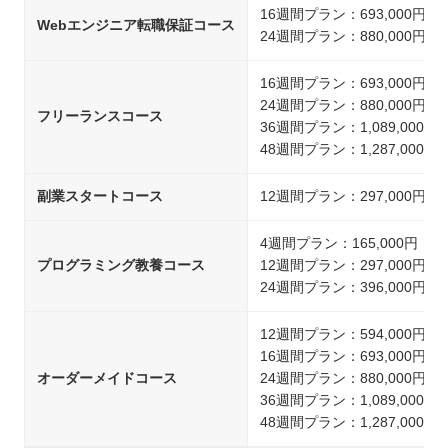
16週間プラン：693,000円
Webエンジニア転職保証コース
24週間プラン：880,000円
16週間プラン：693,000円
24週間プラン：880,000円
フリーランスコース
36週間プラン：1,089,000円
48週間プラン：1,287,000円
副業スタートコース
12週間プラン：297,000円
4週間プラン：165,000円
プログラミング教養コース
12週間プラン：297,000円
24週間プラン：396,000円
12週間プラン：594,000円
16週間プラン：693,000円
オーダーメイドコース
24週間プラン：880,000円
36週間プラン：1,089,000円
48週間プラン：1,287,000円