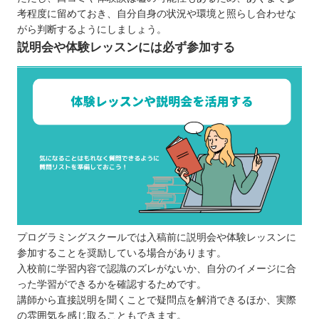
考程度に留めておき、自分自身の状況や環境と照らし合わせな
がら判断するようにしましょう。
説明会や体験レッスンには必ず参加する
プログラミングスクールでは入稿前に説明会や体験レッスンに
参加することを奨励している場合があります。
入校前に学習内容で認識のズレがないか、自分のイメージに合
った学習ができるかを確認するためです。
講師から直接説明を聞くことで疑問点を解消できるほか、実際
の雰囲気を感じ取ることもできます。