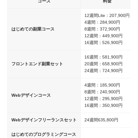
コース
料金
12週間Lite：207,900円
4週間：284,900円
はじめての副業コース
8週間：372,900円
12週間：449,900円
16週間：526,900円
16週間：581,900円
フロントエンド副業セット
20週間：658,900円
24週間：724,900円
4週間：185,900円
8週間：240,900円
Webデザインコース
12週間：295,900円
16週間：350,900円
Webデザインフリーランスセット
24週間635,800円
はじめてのプログラミングコース