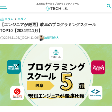
あなたに寄り添うプログラミングスクール
コラム
エリア
【エンジニアが厳選】岐阜のプログラミングスクール
TOP10【2024年11月】
2024.11.05
2024.11.06
加藤羽也人