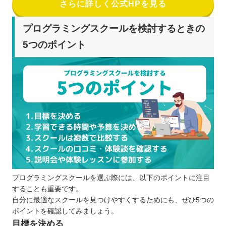
さらに詳しく公式HPを見る
プログラミングスクールを検討するときの
5つのポイント
プログラミングスクールを選ぶ際には、以下のポイントに注目
することも重要です。
自分に最適なスクールを見つけやすくするためにも、ぜひ5つの
ポイントを確認してみましょう。
目標を決める