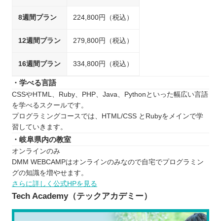
8週間プラン
224,800円（税込）
12週間プラン
279,800円（税込）
16週間プラン
334,800円（税込）
・学べる言語
CSSやHTML、Ruby、PHP、Java、Pythonといった幅広い言語
を学べるスクールです。
プログラミングコースでは、HTML/CSS とRubyをメインで学
習していきます。
・岐阜県内の教室
オンラインのみ
DMM WEBCAMPはオンラインのみなので自宅でプログラミン
グの知識を増やせます。
さらに詳しく公式HPを見る
Tech Academy（テックアカデミー）