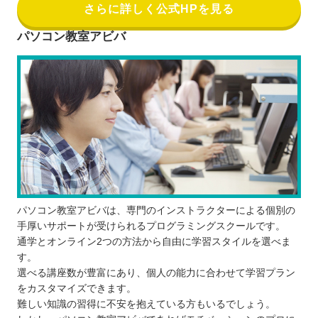
さらに詳しく公式HPを見る
パソコン教室アビバ
パソコン教室アビバは、専門のインストラクターによる個別の
手厚いサポートが受けられるプログラミングスクールです。
通学とオンライン2つの方法から自由に学習スタイルを選べま
す。
選べる講座数が豊富にあり、個人の能力に合わせて学習プラン
をカスタマイズできます。
難しい知識の習得に不安を抱えている方もいるでしょう。