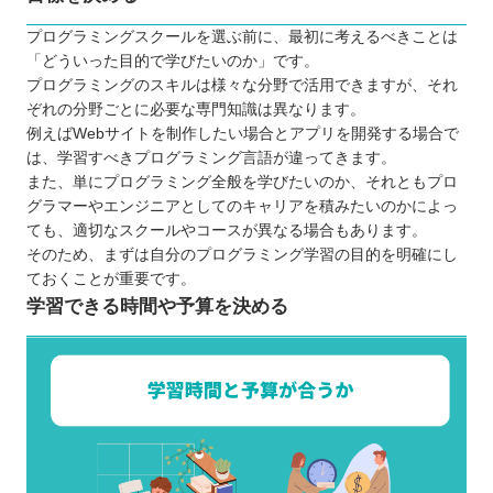
プログラミングスクールを選ぶ前に、最初に考えるべきことは
「どういった目的で学びたいのか」です。
プログラミングのスキルは様々な分野で活用できますが、それ
ぞれの分野ごとに必要な専門知識は異なります。
例えばWebサイトを制作したい場合とアプリを開発する場合で
は、学習すべきプログラミング言語が違ってきます。
また、単にプログラミング全般を学びたいのか、それともプロ
グラマーやエンジニアとしてのキャリアを積みたいのかによっ
ても、適切なスクールやコースが異なる場合もあります。
そのため、まずは自分のプログラミング学習の目的を明確にし
ておくことが重要です。
学習できる時間や予算を決める