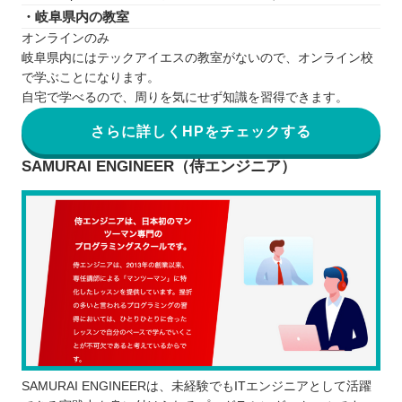
・岐阜県内の教室
オンラインのみ
岐阜県内にはテックアイエスの教室がないので、オンライン校
で学ぶことになります。
自宅で学べるので、周りを気にせず知識を習得できます。
さらに詳しくHPをチェックする
SAMURAI ENGINEER（侍エンジニア）
SAMURAI ENGINEERは、未経験でもITエンジニアとして活躍