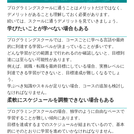
プログラミングスクールに通うことはメリットだけではなく、
デメリットがあることも理解しておく必要があります。
続いては、スクールに通うデメリットを見ていきましょう。
学びたいことが学べない場合もある
プログラミングスクールでは、コースごとに学べる言語や最終
的に到達する学習レベルが決まっていることが多いです。
どんな学習がどの範囲まで行われるのか確認しないと、目標到
達には至らない可能性があります。
例えば、就職・転職を最終目標にしている場合、実務レベルに
到達できる学習ができないと、目標達成が難しくなるでしょ
う。
学ぶべき知識やスキルが足りない場合、コースの追加も検討し
なければなりません。
柔軟にスケジュールを調整できない場合もある
プログラミングスクールの場合、独学のように自由なペースで
学習することが難しい傾向にあります。
目標を達成するまでのスケジュールが組まれているので、基本
的にそのとおりに学習を進めていかなければなりません。