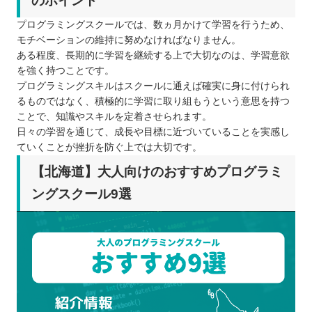
のポイント
プログラミングスクールでは、数ヵ月かけて学習を行うため、
モチベーションの維持に努めなければなりません。
ある程度、長期的に学習を継続する上で大切なのは、学習意欲
を強く持つことです。
プログラミングスキルはスクールに通えば確実に身に付けられ
るものではなく、積極的に学習に取り組もうという意思を持つ
ことで、知識やスキルを定着させられます。
日々の学習を通じて、成長や目標に近づいていることを実感し
ていくことが挫折を防ぐ上では大切です。
【北海道】大人向けのおすすめプログラミ
ングスクール9選