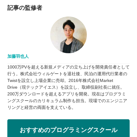
記事の監修者
加藤羽也人
1000万PVを超える新規メディアの立ち上げを開発責任者として
行う。株式会社ウィルゲートを退社後、民泊の運用代行業者の
Twistを設立し上場企業に売却。2016年株式会社Market
Drive（現テックアイエス）を設立し、取締役副社長に就任。
200万ダウンロードを超えるアプリを開発。現在はプログラミ
ングスクールのカリキュラム制作も担当。現場でのエンジニア
リングと経営の両面を支えている。
おすすめのプログラミングスクール