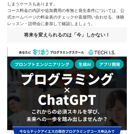
しまうケースもあります。
コース料金の内訳や追加費用の有無と発生条件については、公
式ホームページの料金表のチェックや直接問い合わせる、体験
レッスン・説明会に参加して確認しましょう。
将来を変えられるのは「今」しかない！