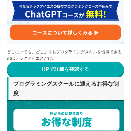
どこにいても、どこよりもプログラミングスキルを習得できる
のはテックアイエスだけ。
HPで詳細を確認する
プログラミングスクールに通えるお得な制
度