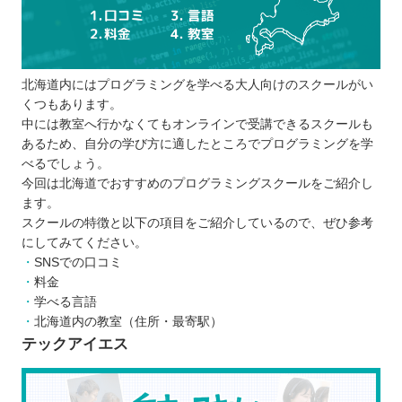
北海道内にはプログラミングを学べる大人向けのスクールがい
くつもあります。
中には教室へ行かなくてもオンラインで受講できるスクールも
あるため、自分の学び方に適したところでプログラミングを学
べるでしょう。
今回は北海道でおすすめのプログラミングスクールをご紹介し
ます。
スクールの特徴と以下の項目をご紹介しているので、ぜひ参考
にしてみてください。
SNSでの口コミ
料金
学べる言語
北海道内の教室（住所・最寄駅）
テックアイエス