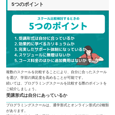
5つのポイント
複数のスクールを比較することにより、自分に合ったスクール
を選び、学習の満足度を高めることが可能です。
続いては、プログラミングスクールを比較する際のポイントを
ご紹介しましょう。
受講形式は自分にあっているか
プログラミングスクールは、通学形式とオンライン形式の2種類
があります。