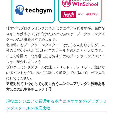
独学でもプログラミングスキルは身に付けられますが、高度な
スキルや効率よく身に付けたいのであれば、プログラミングス
クールの活用をおすすめします。
北海道にもプログラミングスクールはたくさんありますが、自
分の目的やレベルに合わせてスクールを選ぶことが大切です。
そこで今回は、北海道にあるおすすめのプログラミングスクー
ルをご紹介しましょう。
プログラミングスクールに通うメリット・デメリット、選び方
のポイントなどについても詳しく解説しているので、ぜひ参考
にしてください。
💡絶対見て！今からでも間に合うエンジニアリングに興味ある
方はこの記事をチェック！👇
現役エンジニアが厳選する本当におすすめのプログラミ
ングスクールを徹底比較