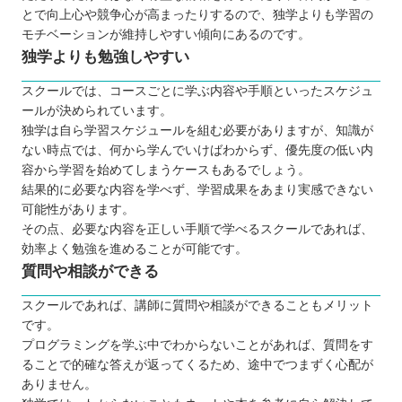
とで向上心や競争心が高まったりするので、独学よりも学習の
モチベーションが維持しやすい傾向にあるのです。
独学よりも勉強しやすい
スクールでは、コースごとに学ぶ内容や手順といったスケジュ
ールが決められています。
独学は自ら学習スケジュールを組む必要がありますが、知識が
ない時点では、何から学んでいけばわからず、優先度の低い内
容から学習を始めてしまうケースもあるでしょう。
結果的に必要な内容を学べず、学習成果をあまり実感できない
可能性があります。
その点、必要な内容を正しい手順で学べるスクールであれば、
効率よく勉強を進めることが可能です。
質問や相談ができる
スクールであれば、講師に質問や相談ができることもメリット
です。
プログラミングを学ぶ中でわからないことがあれば、質問をす
ることで的確な答えが返ってくるため、途中でつまずく心配が
ありません。