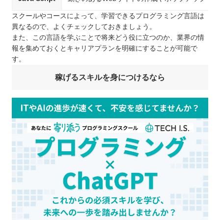
スクールやコースによって、学習できるプログラミング言語は
異なるので、よくチェックしておきましょう。
また、この言語を学ぶことで将来どう役に立つのか、業界の情
報を集めておくとキャリアプランを明確にすることが可能で
す。
稼げるスキルを身につけるなら