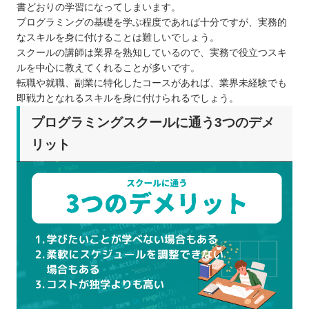
書どおりの学習になってしまいます。
プログラミングの基礎を学ぶ程度であれば十分ですが、実務的
なスキルを身に付けることは難しいでしょう。
スクールの講師は業界を熟知しているので、実務で役立つスキ
ルを中心に教えてくれることが多いです。
転職や就職、副業に特化したコースがあれば、業界未経験でも
即戦力となれるスキルを身に付けられるでしょう。
プログラミングスクールに通う3つのデメ
リット