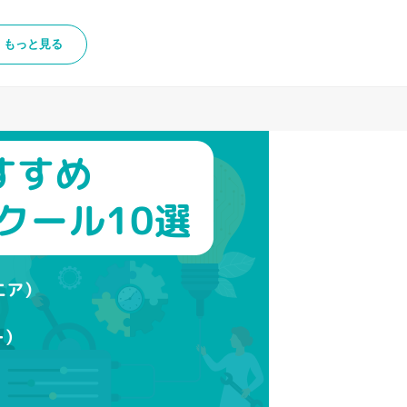
もっと見る