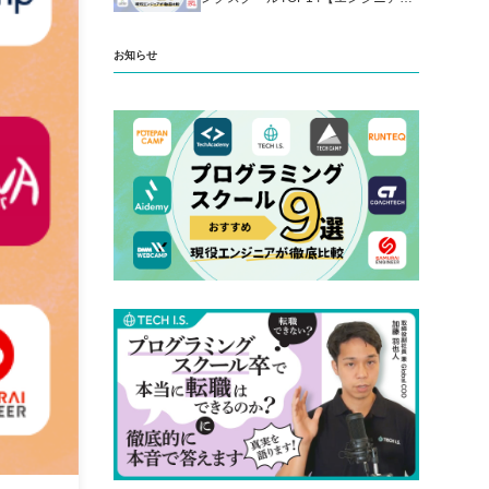
厳選】
お知らせ