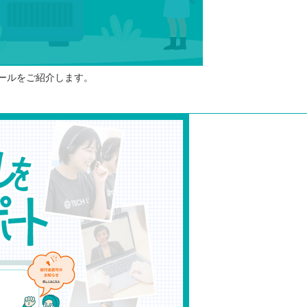
ールをご紹介します。
⭐️