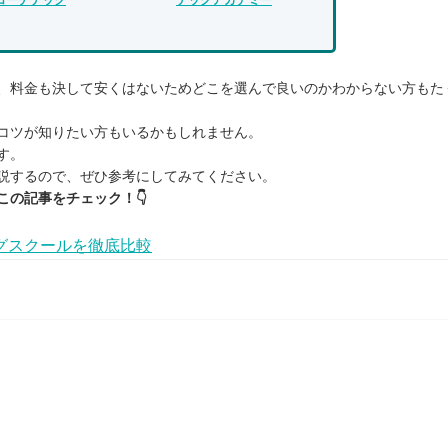
、料金も決して安くはないためどこを選んで良いのかわからない方もた
コツが知りたい方もいるかもしれません。
す。
説するので、ぜひ参考にしてみてください。
この記事をチェック！👇
グスクールを徹底比較