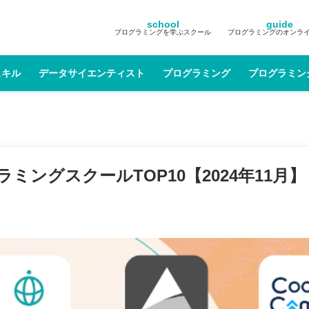
school
guide
プログラミングを学ぶスクール
プログラミングのオンラ
スキル
データサイエンティスト
プログラミング
プログラミン
ングスクールTOP10【2024年11月】