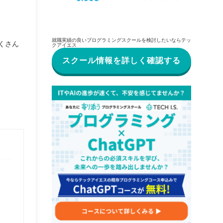
就職実績の良いプログラミングスクールを検討したいならテッ
くさん
クアイエス
スクール情報を詳しく確認する