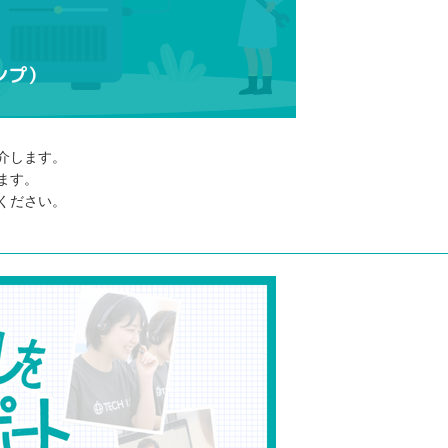
介します。
ます。
ください。