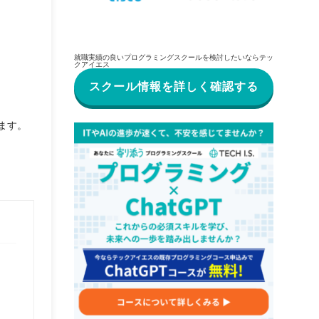
就職実績の良いプログラミングスクールを検討したいならテッ
クアイエス
スクール情報を詳しく確認する
ます。