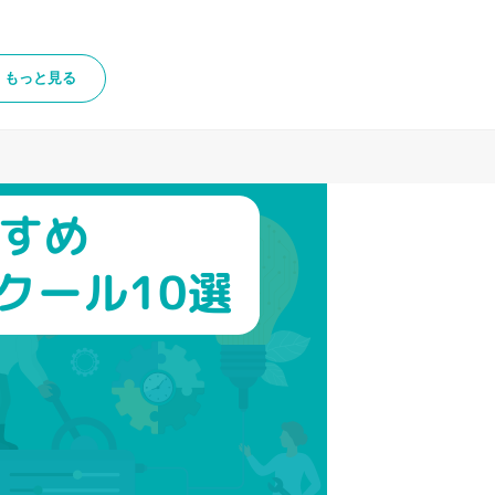
もっと見る