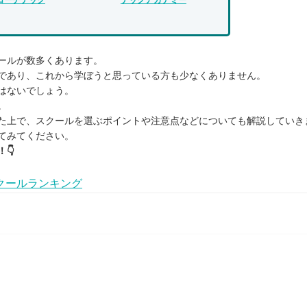
ールが数多くあります。
であり、これから学ぼうと思っている方も少なくありません。
はないでしょう。
。
た上で、スクールを選ぶポイントや注意点などについても解説していき
てみてください。
👇
クールランキング