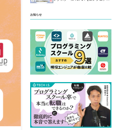
厳選】
お知らせ