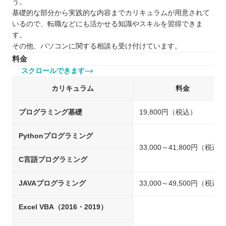
う。
基礎的な部分から実践的な内容までカリキュラムが用意されて
いるので、転職などにも活かせる知識やスキルを習得できま
す。
その他、パソコンに関する相談も受け付けています。
料金
スクロールできます
カリキュラム
料金
プログラミング基礎
19,800円（税込）
Pythonプログラミング
33,000～41,800円（税込）
C言語プログラミング
JAVAプログラミング
33,000～49,500円（税込）
Excel VBA（2016・2019）