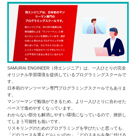
SAMURAI ENGINEER（侍エンジニア）は、一人ひとりの完全
オリジナル学習環境を提供しているプログラミングスクールで
す。
日本初のマンツーマン専門プログラミングスクールでもありま
す。
マンツーマンで勉強ができるため、より一人ひとりに合わせた
ペースで進めやすくなっています。
わからない部分も解消しやすい環境になっているので、挫折し
てしまう可能性も低いです。
リスキリングのためのプログラミングを学びたいと思っても、
「どのコースを選んだらいいのか」「どのスキルを身に付ける