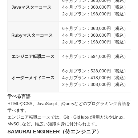
6ヶ月プラン：363,000円（税込）
Javaマスターコース
4ヶ月プラン：308,000円（税込）
2ヶ月プラン：198,000円（税込）
6ヶ月プラン：363,000円（税込）
Rubyマスターコース
4ヶ月プラン：308,000円（税込）
2ヶ月プラン：198,000円（税込）
エンジニア転職コース
4ヶ月プラン：594,000円（税込）
6ヶ月プラン：528,000円（税込）
オーダーメイドコース
4ヶ月プラン：418,000円（税込）
2ヶ月プラン：308,000円（税込）
学べる言語
HTMLやCSS、JavaScript、jQueryなどのプログラミング言語を
学べます。
エンジニア転職コースでは、Git・GitHubの活用方法やLinux、
MySQLなど、幅広い知識を身に付けられます。
SAMURAI ENGINEER（侍エンジニア）