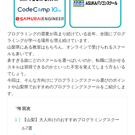
プログラミングの需要が高まり続けている近年、全国にプログ
ラミングが学べる場所も増え続けています。
山梨県にある教室はもちろん、オンラインで受けられるスクー
ルも多いです。
多すぎる故にどのスクールを選べばいいのか、転職に活かせる
スキルは習得できるのかといった不安を覚えてしまう方もいる
でしょう。
今回は、そんな方向けにプログラミングスクール選びのポイン
トや山梨県でおすすめのプログラミングスクールをご紹介しま
す。
目次
【山梨】大人向けのおすすめプログラミングスクー
ル7選