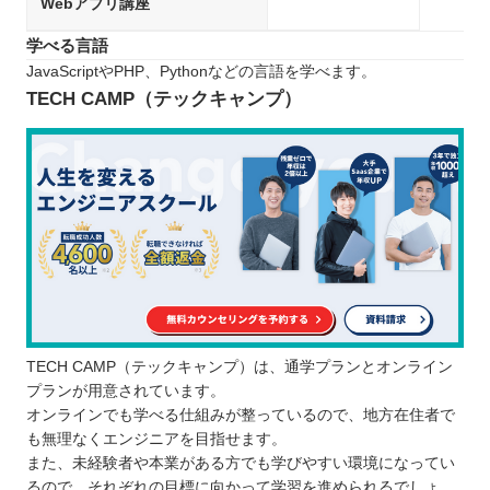
Webアプリ講座
学べる言語
JavaScriptやPHP、Pythonなどの言語を学べます。
TECH CAMP（テックキャンプ）
TECH CAMP（テックキャンプ）は、通学プランとオンライン
プランが用意されています。
オンラインでも学べる仕組みが整っているので、地方在住者で
も無理なくエンジニアを目指せます。
また、未経験者や本業がある方でも学びやすい環境になってい
るので、それぞれの目標に向かって学習を進められるでしょ