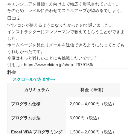
やエンジニアを目指す方向けまで幅広く用意されています。
そのため、レベルに合わせてスキルアップが望めるでしょう。
口コミ
“パソコンが使えるようになりたかったので通いました。
インストラクターにマンツーマンで教えてもらうことができま
した。
ホームページを見たりメールを送信できるようになってとても
うれしかったです。
今度はもっと難しいことにも挑戦したいです。”
引用元：https://www.ekiten.jp/shop_2679156/
料金
スクロールできます
カリキュラム
料金（単価）
プログラム仕様
2,000～4,000円（税込）
プログラム手法
6,000円（税込）
Excel VBA プログラミング
1,500～2,000円（税込）