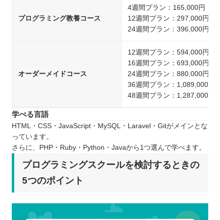
4週間プラン：165,000円
プログラミング教養コース
12週間プラン：297,000円
24週間プラン：396,000円
12週間プラン：594,000円
16週間プラン：693,000円
オーダーメイドコース
24週間プラン：880,000円
36週間プラン：1,089,000円
48週間プラン：1,287,000円
学べる言語
HTML・CSS・JavaScript・MySQL・Laravel・Gitがメインとな
っています。
さらに、PHP・Ruby・Python・Javaから1つ選んで学べます。
プログラミングスクールを検討するときの
5つのポイント