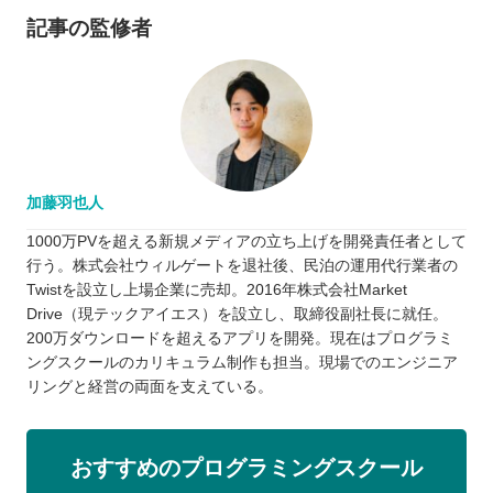
記事の監修者
加藤羽也人
1000万PVを超える新規メディアの立ち上げを開発責任者として
行う。株式会社ウィルゲートを退社後、民泊の運用代行業者の
Twistを設立し上場企業に売却。2016年株式会社Market
Drive（現テックアイエス）を設立し、取締役副社長に就任。
200万ダウンロードを超えるアプリを開発。現在はプログラミ
ングスクールのカリキュラム制作も担当。現場でのエンジニア
リングと経営の両面を支えている。
おすすめのプログラミングスクール