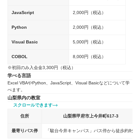
JavaScript
2,000円（税込）
Python
2,000円（税込）
Visual Basic
5,000円（税込）
COBOL
8,000円（税込）
※初回のみ入会金3,300円（税込）
学べる言語
Excel VBAやPython、JavaScript、Visual Basicなどについて学
べます。
山梨県内の教室
スクロールできます
住所
山梨県甲府市上今井町617-3
最寄りバス停
「駿台今井キャンパス」バス停から徒歩約8分