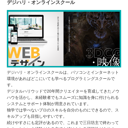
デジハリ・オンラインスクール
デジハリ・オンラインスクールは、パソコンとインターネット
環境があればどこにいても学べるプログラミングスクールで
す。
デジタルハリウッドで20年間クリエイターを育成してきたノウ
ハウを活かし、未経験者でもスムーズに知識を身に付けられる
システムとサポート体制が用意されています。
独学では学べないプロのスキルを自分のものにできるので、ス
キルアップも目指しやすいです。
続けやすさにも定評があるので、これまで三日坊主で終わって