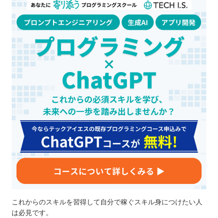
これからのスキルを習得して自分で稼ぐスキル身につけたい人
は必見です。