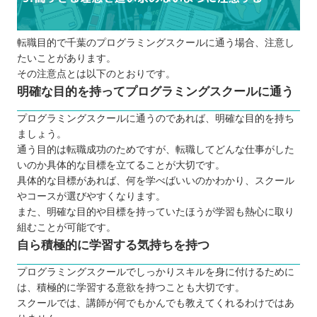
転職目的で千葉のプログラミングスクールに通う場合、注意し
たいことがあります。
その注意点とは以下のとおりです。
明確な目的を持ってプログラミングスクールに通う
プログラミングスクールに通うのであれば、明確な目的を持ち
ましょう。
通う目的は転職成功のためですが、転職してどんな仕事がした
いのか具体的な目標を立てることが大切です。
具体的な目標があれば、何を学べばいいのかわかり、スクール
やコースが選びやすくなります。
また、明確な目的や目標を持っていたほうが学習も熱心に取り
組むことが可能です。
自ら積極的に学習する気持ちを持つ
プログラミングスクールでしっかりスキルを身に付けるために
は、積極的に学習する意欲を持つことも大切です。
スクールでは、講師が何でもかんでも教えてくれるわけではあ