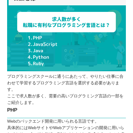
プログラミングスクールに通うにあたって、やりたい仕事に合
わせて学習するプログラミング言語を選択する必要がありま
す。
ここで求人数が多く、需要の高いプログラミング言語の一部を
ご紹介します。
PHP
Webのバックエンド開発に用いられる言語です。
具体的にはWebサイトやWebアプリケーションの開発に用いら