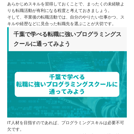
あらかじめスキルを習得しておくことで、まったくの未経験よ
りも転職活動が有利になる程度と考えておきましょう。
そして、卒業後の転職活動では、自分のやりたい仕事かつ、ス
キルや経歴などに見合った転職先を選ぶことが大切です。
千葉で学べる転職に強いプログラミングス
クールに通ってみよう
IT人材を目指すのであれば、プログラミングスキルは必要不可
欠です。