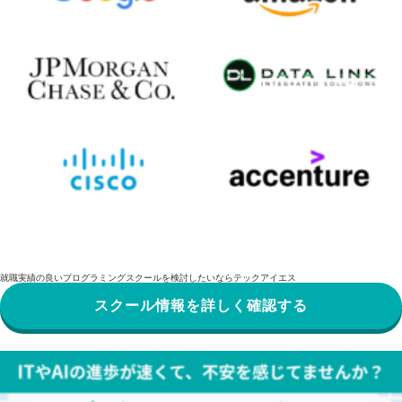
就職実績の良いプログラミングスクールを検討したいならテックアイエス
スクール情報を詳しく確認する