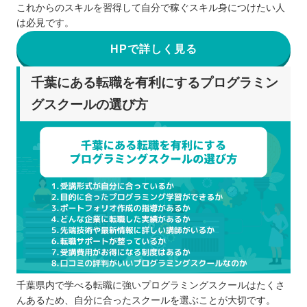
これからのスキルを習得して自分で稼ぐスキル身につけたい人
は必見です。
HPで詳しく見る
千葉にある転職を有利にするプログラミン
グスクールの選び方
千葉県内で学べる転職に強いプログラミングスクールはたくさ
んあるため、自分に合ったスクールを選ぶことが大切です。