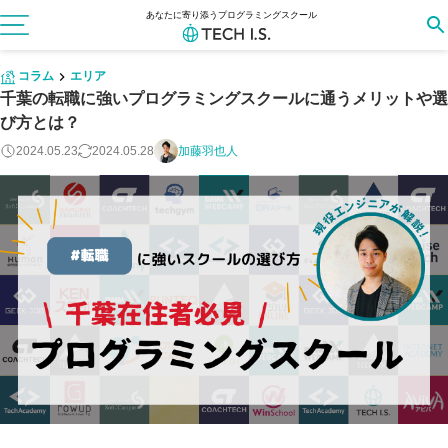
あなたに寄り添うプログラミングスクール
コラム
エリア
千葉の転職に強いプログラミングスクールに通うメリットや選
び方とは？
2024.05.23
2024.05.28
加藤羽也人