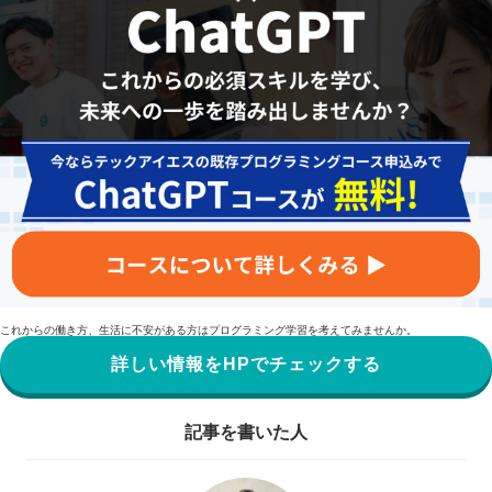
これからの働き方、生活に不安がある方はプログラミング学習を考えてみませんか。
詳しい情報をHPでチェックする
記事を書いた人