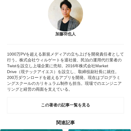
加藤羽也人
1000万PVを超える新規メディアの立ち上げを開発責任者として
行う。株式会社ウィルゲートを退社後、民泊の運用代行業者の
Twistを設立し上場企業に売却。2016年株式会社Market
Drive（現テックアイエス）を設立し、取締役副社長に就任。
200万ダウンロードを超えるアプリを開発。現在はプログラミ
ングスクールのカリキュラム制作も担当。現場でのエンジニア
リングと経営の両面を支えている。
この著者の記事一覧を見る
関連記事