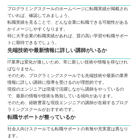
プログラミングスクールのホームページに転職実績が掲載され
ていれば、確認してみましょう。
転職実績を見ることで、どんな企業に転職できる可能性がある
かイメージしやすくなります。
特に大手企業の転職実績があれば、質の高い学習や転職サポー
トに期待できるでしょう。
先端技術や最新情報に詳しい講師がいるか
IT業界は変化が激しいため、常に新しい技術や情報を得なけれ
ばなりません。
そのため、プログラミングスクールでも先端技術や最新の業界
情報に詳しい講師に指導を受けるのが理想的です。
現役のエンジニアは現場で活躍しながら講師をやっているの
で、最新の情報や技術を熟知している傾向があります。
そのため、経験豊富な現役エンジニアの講師が在籍するプログ
ラミングスクールがおすすめです。
転職サポートが整っているか
社会人向けスクールでも転職サポートの有無や充実度は異なり
ます。