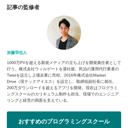
記事の監修者
加藤羽也人
1000万PVを超える新規メディアの立ち上げを開発責任者として
行う。株式会社ウィルゲートを退社後、民泊の運用代行業者の
Twistを設立し上場企業に売却。2016年株式会社Market
Drive（現テックアイエス）を設立し、取締役副社長に就任。
200万ダウンロードを超えるアプリを開発。現在はプログラミ
ングスクールのカリキュラム制作も担当。現場でのエンジニア
リングと経営の両面を支えている。
おすすめのプログラミングスクール