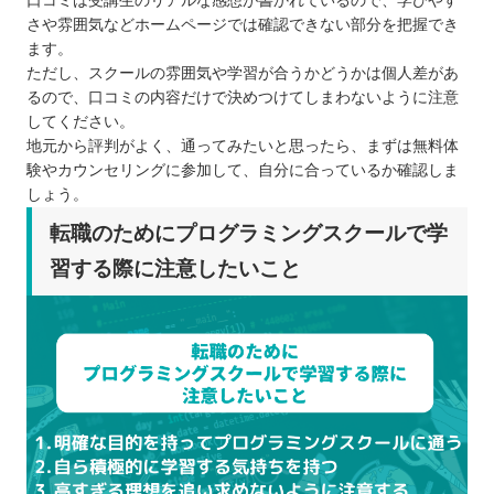
口コミは受講生のリアルな感想が書かれているので、学びやす
さや雰囲気などホームページでは確認できない部分を把握でき
ます。
ただし、スクールの雰囲気や学習が合うかどうかは個人差があ
るので、口コミの内容だけで決めつけてしまわないように注意
してください。
地元から評判がよく、通ってみたいと思ったら、まずは無料体
験やカウンセリングに参加して、自分に合っているか確認しま
しょう。
転職のためにプログラミングスクールで学
習する際に注意したいこと