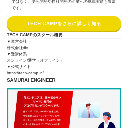
ではなく、受託開発や自社開発の企業への就職実績も豊富
です。
TECH CAMPをさらに詳しく知る
TECH CAMPのスクール概要
▼運営会社
株式会社div
▼受講体系
オンライン/通学（オフライン）
▼公式サイト
https://tech-camp.in/
SAMURAI ENGINEER