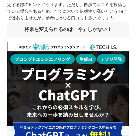
定する際のヒントになります。ただし、自演で口コミを投稿し
ている場合もあるため、全てにおいて信頼性が高いというわけ
ではありませんが、参考にはなる口コミも多いでしょう。
将来を変えられるのは「今」しかない！