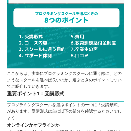
ここからは、実際にプログラミングスクールに通う際に、どの
ようなスクールを選べば良いのか、選ぶときのポイントについ
てご紹介していきます。
重要ポイント1：受講形式
プログラミングスクールを選ぶポイントの一つに「受講形式」
があります。受講形式は主に以下の部分を確認すると良いでし
ょう。
オンラインかオフラインか