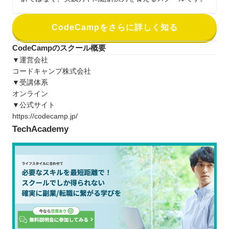
CodeCampをさらに詳しく知る
CodeCampのスクール概要
▼運営会社
コードキャンプ株式会社
▼受講体系
オンライン
▼公式サイト
https://codecamp.jp/
TechAcademy