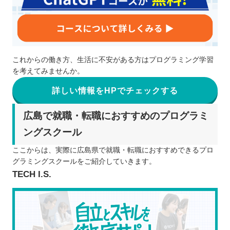
これからの働き方、生活に不安がある方はプログラミング学習
を考えてみませんか。
詳しい情報をHPでチェックする
広島で就職・転職におすすめのプログラミ
ングスクール
ここからは、実際に広島県で就職・転職におすすめできるプロ
グラミングスクールをご紹介していきます。
TECH I.S.