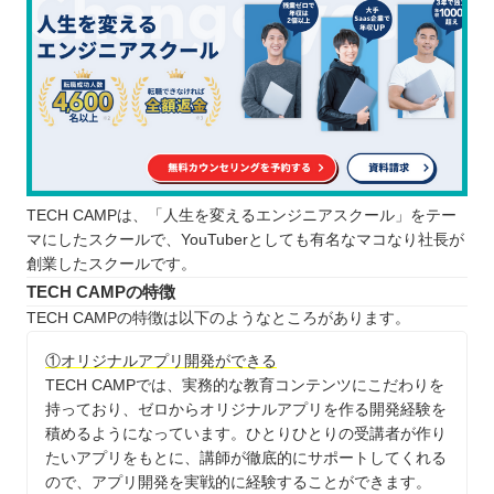
TECH CAMPは、「人生を変えるエンジニアスクール」をテー
マにしたスクールで、YouTuberとしても有名なマコなり社長が
創業したスクールです。
TECH CAMPの特徴
TECH CAMPの特徴は以下のようなところがあります。
①オリジナルアプリ開発ができる
TECH CAMPでは、実務的な教育コンテンツにこだわりを
持っており、ゼロからオリジナルアプリを作る開発経験を
積めるようになっています。ひとりひとりの受講者が作り
たいアプリをもとに、講師が徹底的にサポートしてくれる
ので、アプリ開発を実戦的に経験することができます。