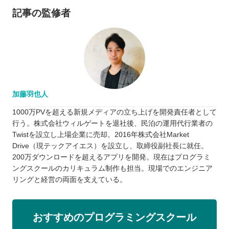
記事の監修者
加藤羽也人
1000万PVを超える新規メディアの立ち上げを開発責任者として
行う。株式会社ウィルゲートを退社後、民泊の運用代行業者の
Twistを設立し上場企業に売却。2016年株式会社Market
Drive（現テックアイエス）を設立し、取締役副社長に就任。
200万ダウンロードを超えるアプリを開発。現在はプログラミ
ングスクールのカリキュラム制作も担当。現場でのエンジニア
リングと経営の両面を支えている。
おすすめのプログラミングスクール