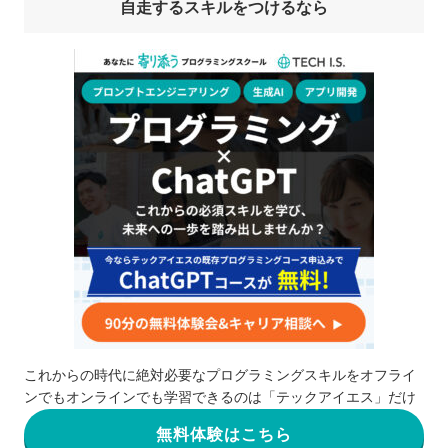
自走するスキルをつけるなら
これからの時代に絶対必要なプログラミングスキルをオフライ
ンでもオンラインでも学習できるのは「テックアイエス」だけ
無料体験はこちら