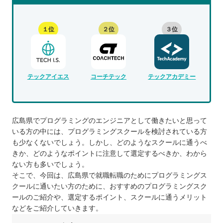
１位
２位
３位
テックアイエス
コーチテック
テックアカデミー
広島県でプログラミングのエンジニアとして働きたいと思って
いる方の中には、プログラミングスクールを検討されている方
も少なくないでしょう。しかし、どのようなスクールに通うべ
きか、どのようなポイントに注意して選定するべきか、わから
ない方も多いでしょう。
そこで、今回は、広島県で就職転職のためにプログラミングス
クールに通いたい方のために、おすすめのプログラミングスク
ールのご紹介や、選定するポイント、スクールに通うメリット
などをご紹介していきます。