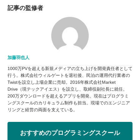
記事の監修者
加藤羽也人
1000万PVを超える新規メディアの立ち上げを開発責任者として
行う。株式会社ウィルゲートを退社後、民泊の運用代行業者の
Twistを設立し上場企業に売却。2016年株式会社Market
Drive（現テックアイエス）を設立し、取締役副社長に就任。
200万ダウンロードを超えるアプリを開発。現在はプログラミ
ングスクールのカリキュラム制作も担当。現場でのエンジニア
リングと経営の両面を支えている。
おすすめのプログラミングスクール