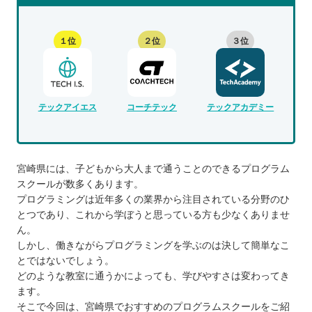
１位
２位
３位
テックアイエス
コーチテック
テックアカデミー
宮崎県には、子どもから大人まで通うことのできるプログラム
スクールが数多くあります。
プログラミングは近年多くの業界から注目されている分野のひ
とつであり、これから学ぼうと思っている方も少なくありませ
ん。
しかし、働きながらプログラミングを学ぶのは決して簡単なこ
とではないでしょう。
どのような教室に通うかによっても、学びやすさは変わってき
ます。
そこで今回は、宮崎県でおすすめのプログラムスクールをご紹