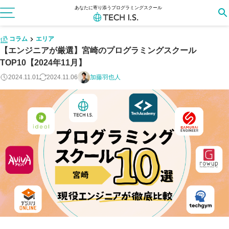
あなたに寄り添うプログラミングスクール
コラム
エリア
【エンジニアが厳選】宮崎のプログラミングスクール
TOP10【2024年11月】
2024.11.01
2024.11.06
加藤羽也人