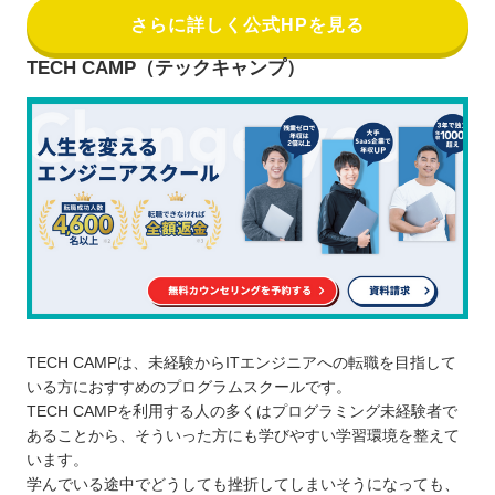
さらに詳しく公式HPを見る
TECH CAMP（テックキャンプ）
TECH CAMPは、未経験からITエンジニアへの転職を目指して
いる方におすすめのプログラムスクールです。
TECH CAMPを利用する人の多くはプログラミング未経験者で
あることから、そういった方にも学びやすい学習環境を整えて
います。
学んでいる途中でどうしても挫折してしまいそうになっても、