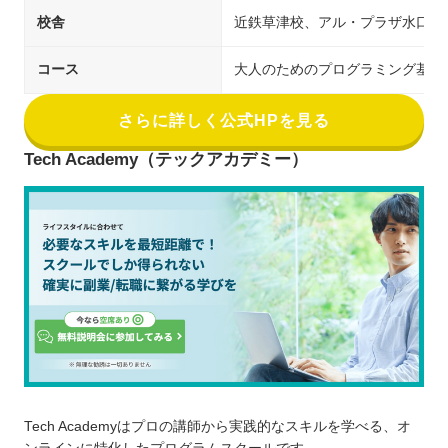
校舎
近鉄草津校、アル・プラザ水口校
コース
大人のためのプログラミング基礎講座
さらに詳しく公式HPを見る
Tech Academy（テックアカデミー）
Tech Academyはプロの講師から実践的なスキルを学べる、オ