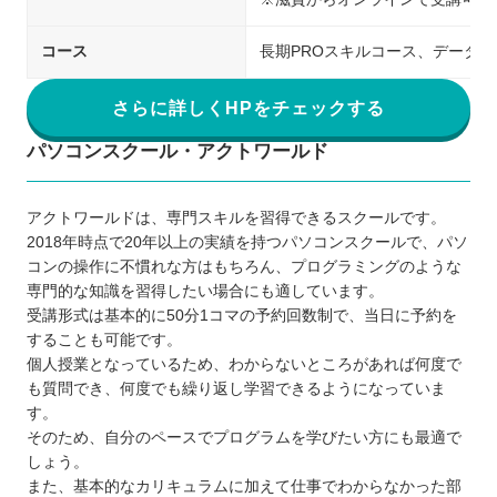
コース
長期PROスキルコース、データ
さらに詳しくHPをチェックする
パソコンスクール・アクトワールド
アクトワールドは、専門スキルを習得できるスクールです。
2018年時点で20年以上の実績を持つパソコンスクールで、パソ
コンの操作に不慣れな方はもちろん、プログラミングのような
専門的な知識を習得したい場合にも適しています。
受講形式は基本的に50分1コマの予約回数制で、当日に予約を
することも可能です。
個人授業となっているため、わからないところがあれば何度で
も質問でき、何度でも繰り返し学習できるようになっていま
す。
そのため、自分のペースでプログラムを学びたい方にも最適で
しょう。
また、基本的なカリキュラムに加えて仕事でわからなかった部