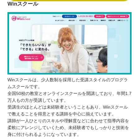
Winスクール
Winスクールは、少人数制を採用した受講スタイルのプログラ
ムスクールです。
全国50校の教室とオンラインスクールを開講しており、年間1.7
万人もの方が受講しています。
受講生のほとんどは未経験者ということもあり、Winスクール
で教えることを得意とする講師を中心に揃えています。
講師が一人ひとりのスキルや理解度などに合わせて指導内容を
柔軟にアレンジしていくため、未経験者でもしっかりと技術を
身に付けられるようになっています。