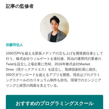
記事の監修者
加藤羽也人
1000万PVを超える新規メディアの立ち上げを開発責任者として
行う。株式会社ウィルゲートを退社後、民泊の運用代行業者の
Twistを設立し上場企業に売却。2016年株式会社Market
Drive（現テックアイエス）を設立し、取締役副社長に就任。
200万ダウンロードを超えるアプリを開発。現在はプログラミ
ングスクールのカリキュラム制作も担当。現場でのエンジニア
リングと経営の両面を支えている。
おすすめのプログラミングスクール