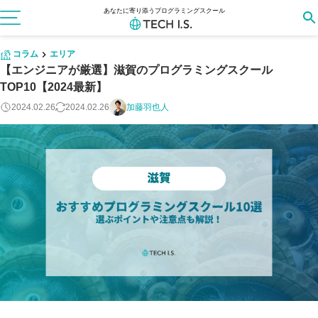
あなたに寄り添うプログラミングスクール
コラム
エリア
【エンジニアが厳選】滋賀のプログラミングスクール
TOP10【2024最新】
2024.02.26
2024.02.26
加藤羽也人