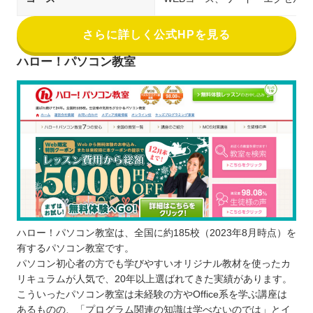
さらに詳しく公式HPを見る
ハロー！パソコン教室
ハロー！パソコン教室は、全国に約185校（2023年8月時点）を
有するパソコン教室です。
パソコン初心者の方でも学びやすいオリジナル教材を使ったカ
リキュラムが人気で、20年以上選ばれてきた実績があります。
こういったパソコン教室は未経験の方やOffice系を学ぶ講座は
あるものの、「プログラム関連の知識は学べないのでは」とイ