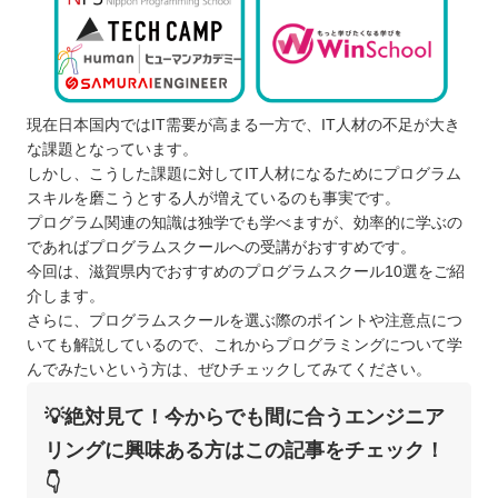
現在日本国内ではIT需要が高まる一方で、IT人材の不足が大き
な課題となっています。
しかし、こうした課題に対してIT人材になるためにプログラム
スキルを磨こうとする人が増えているのも事実です。
プログラム関連の知識は独学でも学べますが、効率的に学ぶの
であればプログラムスクールへの受講がおすすめです。
今回は、滋賀県内でおすすめのプログラムスクール10選をご紹
介します。
さらに、プログラムスクールを選ぶ際のポイントや注意点につ
いても解説しているので、これからプログラミングについて学
んでみたいという方は、ぜひチェックしてみてください。
💡絶対見て！今からでも間に合うエンジニア
リングに興味ある方はこの記事をチェック！
👇