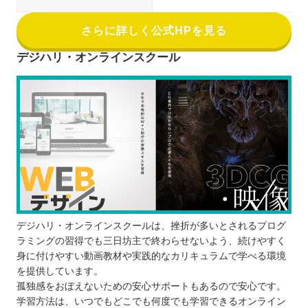
さらに詳しく公式HPを見る
デジハリ・オンラインスクール
デジハリ・オンラインスクールは、挫折が多いとされるプログ
ラミングの習得でも三日坊主で終わらせないよう、続けやすく
身に付けやすい動画教材や実践的なカリキュラムで学べる環境
を提供しています。
孤独感をおぼえないための安心サポートもあるので安心です。
学習方法は、いつでもどこでも何度でも学習できるオンライン