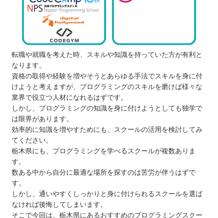
転職や就職を考えた時、スキルや知識を持っていた方が有利と
なります。
資格の取得や経験を増やそうとあらゆる手法でスキルを身に付
けようと考えますが、プログラミングのスキルを磨けば様々な
業界で役立つ人材になれるはずです。
しかし、プログラミングの知識を身に付けようとしても独学で
は限界があります。
効率的に知識を増やすためにも、スクールの活用を検討してみ
てください。
栃木県にも、プログラミングを学べるスクールが複数ありま
す。
数ある中から自分に最適な場所を探すのは苦労が伴うはずで
す。
しかし、通いやすくしっかりと身に付けられるスクールを選ば
なければ後悔してしまいます。
そこで今回は、栃木県にあるおすすめのプログラミングスクー