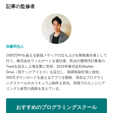
記事の監修者
加藤羽也人
1000万PVを超える新規メディアの立ち上げを開発責任者として
行う。株式会社ウィルゲートを退社後、民泊の運用代行業者の
Twistを設立し上場企業に売却。2016年株式会社Market
Drive（現テックアイエス）を設立し、取締役副社長に就任。
200万ダウンロードを超えるアプリを開発。現在はプログラミ
ングスクールのカリキュラム制作も担当。現場でのエンジニア
リングと経営の両面を支えている。
おすすめのプログラミングスクール