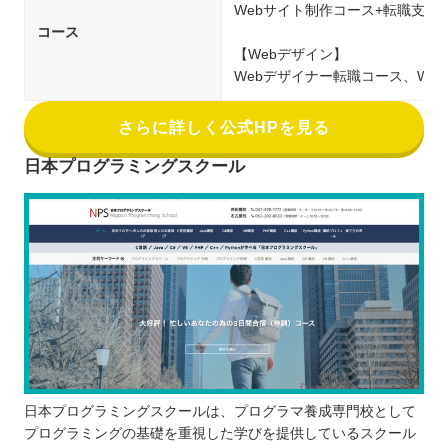
Webサイト制作コース+転職支援
コース
【Webデザイン】
Webデザイナー転職コース、We
さらに詳しく公式HPを見る
日本プログラミングスクール
日本プログラミングスクールは、プログラマ養成専門校として
プログラミングの基礎を重視した学びを提供しているスクール