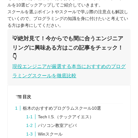
ルを10選ピックアップしてご紹介していきます。
スクールを選ぶポイントやスクールで学ぶ際の注意点も解説し
ていくので、プログラミングの知識を身に付けたいと考えてい
る方は参考にしてください。
💡絶対見て！今からでも間に合うエンジニア
リングに興味ある方はこの記事をチェック！
👇
現役エンジニアが厳選する本当におすすめのプログ
ラミングスクールを徹底比較
目次
栃木のおすすめプログラムスクール10選
Tech I.S.（テックアイエス）
パソコン教室アビバ
Winスクール