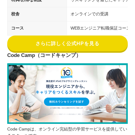
校舎
オンラインでの受講
コース
WEBエンジニア転職保証コース
さらに詳しく公式HPを見る
Code Camp（コードキャンプ）
Code Campは、オンライン完結型の学習サービスを提供してい