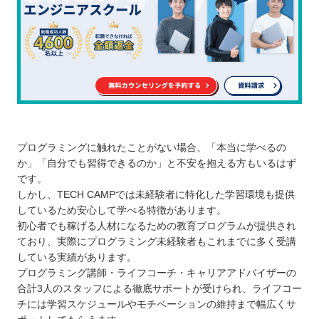
プログラミングに触れたことがない場合、「本当に学べるの
か」「自分でも習得できるのか」と不安を抱える方もいるはず
です。
しかし、TECH CAMPでは未経験者に特化した学習環境も提供
しているため安心して学べる特徴があります。
初心者でも稼げる人材になるための教育プログラムが提供され
ており、実際にプログラミング未経験者もこれまでに多く受講
している実績があります。
プログラミング講師・ライフコーチ・キャリアアドバイザーの
合計3人のスタッフによる徹底サポートが受けられ、ライフコー
チには学習スケジュールやモチベーションの維持まで幅広くサ