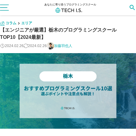
あなたに寄り添うプログラミングスクール
コラム
エリア
【エンジニアが厳選】栃木のプログラミングスクール
TOP10【2024最新】
2024.02.26
2024.02.26
加藤羽也人