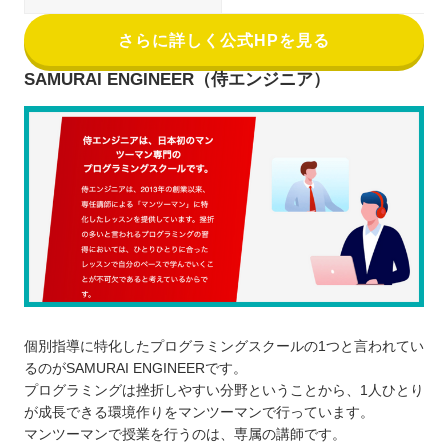
さらに詳しく公式HPを見る
SAMURAI ENGINEER（侍エンジニア）
個別指導に特化したプログラミングスクールの1つと言われてい
るのがSAMURAI ENGINEERです。
プログラミングは挫折しやすい分野ということから、1人ひとり
が成長できる環境作りをマンツーマンで行っています。
マンツーマンで授業を行うのは、専属の講師です。