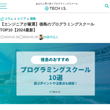
あなたに寄り添うプログラミングスクール
コラム
エリア
徳島
【エンジニアが厳選】徳島のプログラミングスクール
TOP10【2024最新】
2024.02.26
2024.02.26
加藤羽也人