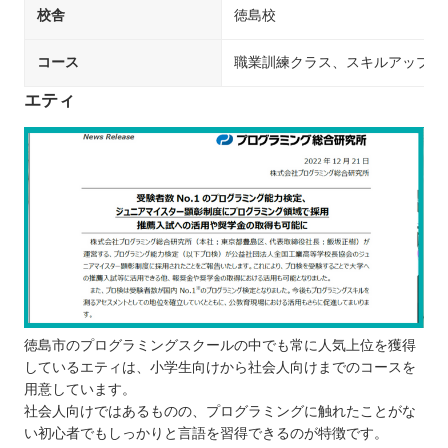
校舎
徳島校
コース
職業訓練クラス、スキルアップク
エティ
徳島市のプログラミングスクールの中でも常に人気上位を獲得
しているエティは、小学生向けから社会人向けまでのコースを
用意しています。
社会人向けではあるものの、プログラミングに触れたことがな
い初心者でもしっかりと言語を習得できるのが特徴です。