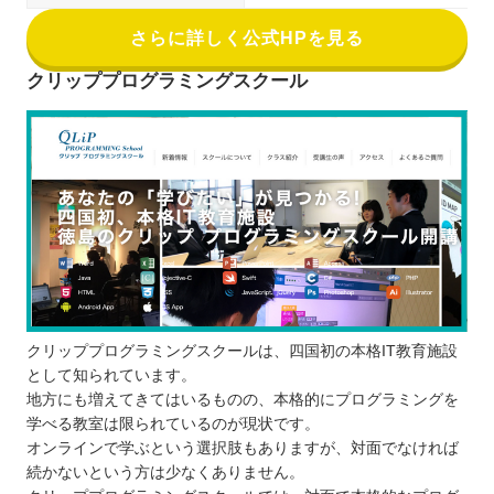
さらに詳しく公式HPを見る
クリッププログラミングスクール
クリッププログラミングスクールは、四国初の本格IT教育施設
として知られています。
地方にも増えてきてはいるものの、本格的にプログラミングを
学べる教室は限られているのが現状です。
オンラインで学ぶという選択肢もありますが、対面でなければ
続かないという方は少なくありません。