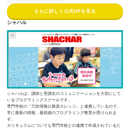
さらに詳しく公式HPを見る
シャハル
シャハルは、講師と受講生のコミュニケーションを大切にして
いるプログラミングスクールです。
専門学校の「穴吹情報公務員カレッジ」と連携しているので、
常に最新の情報、最前線のプログラミング教育が受けられま
す。
カリキュラムについても専門学校との連携で作成されているた