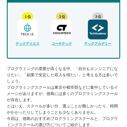
１位
２位
３位
テックアイエス
コーチテック
テックアカデミー
プログラミングの需要が高くなる中、「自分もエンジニアにな
りたい」「副業で安定した収入を得たい」と考える方は多いで
しょう。
プログラミングスクールは東京や都市部などに集中しているイ
メージがありますが、徳島には多くのプログラミングスクール
が存在します。
とはいえ、スクールが多い分、選ぶことが難しかったり、時間
がかかったりしてしまうことも少なくありません。
今回は、徳島のおすすめプログラミングスクールと、プログラ
ミングスクールの選び方についてご紹介します。