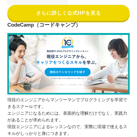
さらに詳しく公式HPを見る
CodeCamp（コードキャンプ）
現役のエンジニアからマンツーマンでプログラミングを学習で
きるスクールです。
エンジニアになるためには、表面的な理解だけでなく、実践力
があることが求められます。
現役エンジニアによるレッスンなので、実際に現場で使えるス
キルがしっかりと身につきます。