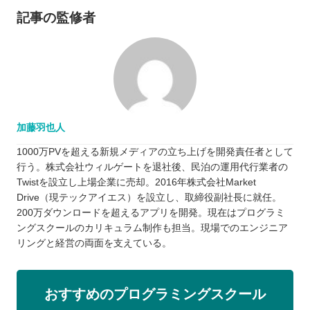
記事の監修者
加藤羽也人
1000万PVを超える新規メディアの立ち上げを開発責任者として
行う。株式会社ウィルゲートを退社後、民泊の運用代行業者の
Twistを設立し上場企業に売却。2016年株式会社Market
Drive（現テックアイエス）を設立し、取締役副社長に就任。
200万ダウンロードを超えるアプリを開発。現在はプログラミ
ングスクールのカリキュラム制作も担当。現場でのエンジニア
リングと経営の両面を支えている。
おすすめのプログラミングスクール