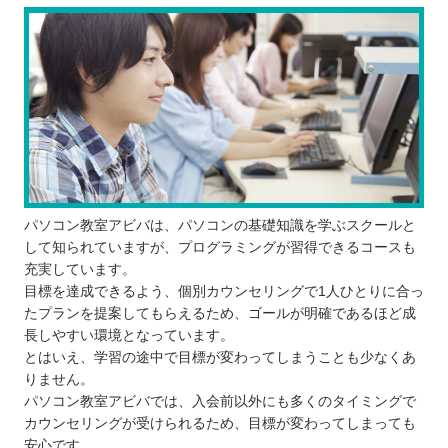
パソコン教室アビバは、パソコンの基礎知識を学ぶスクールと
して知られていますが、プログラミングが習得できるコースも
充実しています。
目標を達成できるよう、個別カウンセリングで1人ひとりに合っ
たプランを提案してもらえるため、ゴールが明確であるほど成
長しやすい環境となっています。
とはいえ、学習の途中で目標が変わってしまうことも少なくあ
りません。
パソコン教室アビバでは、入会前以外にも多くのタイミングで
カウンセリングが受けられるため、目標が変わってしまっても
安心です。