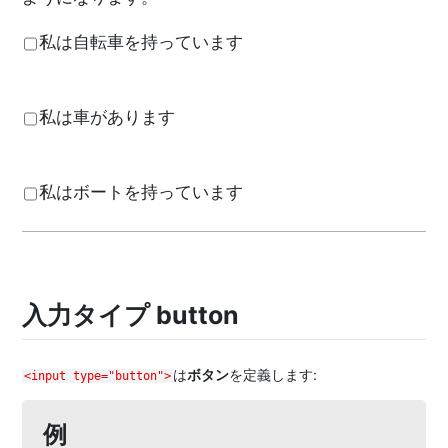
私は自転車を持っています
私は車があります
私はボートを持っています
入力タイプ button
は
ボタン
を定義します:
<input type="button">
例