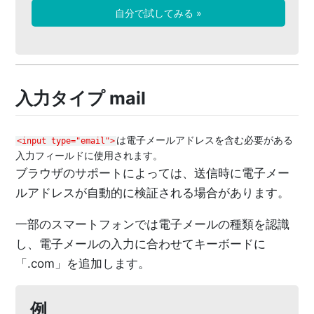
自分で試してみる »
入力タイプ mail
は電子メールアドレスを含む必要がある
<input type="email">
入力フィールドに使用されます。
ブラウザのサポートによっては、送信時に電子メー
ルアドレスが自動的に検証される場合があります。
一部のスマートフォンでは電子メールの種類を認識
し、電子メールの入力に合わせてキーボードに
「.com」を追加します。
例