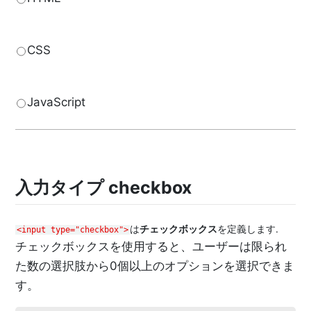
CSS
JavaScript
入力タイプ checkbox
は
チェックボックス
を定義します.
<input type="checkbox">
チェックボックスを使用すると、ユーザーは限られ
た数の選択肢から0個以上のオプションを選択できま
す。