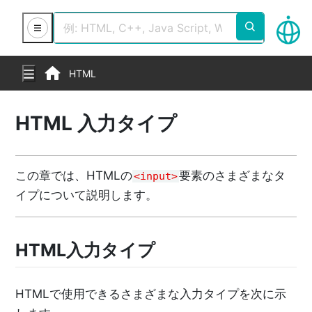
HTML
HTML 入力タイプ
この章では、HTMLの
要素のさまざまなタ
<input>
イプについて説明します。
HTML入力タイプ
HTMLで使用できるさまざまな入力タイプを次に示