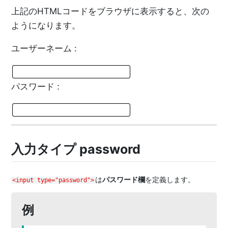
上記のHTMLコードをブラウザに表示すると、次の
ようになります。
ユーザーネーム :
パスワード :
入力タイプ password
は
パスワード欄
を定義します。
<input type="password">
例