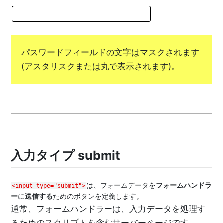
パスワードフィールドの文字はマスクされます
(アスタリスクまたは丸で表示されます)。
入力タイプ submit
は、フォームデータを
フォームハンドラ
<input type="submit">
ー
に
送信する
ためのボタンを定義します。
通常、フォームハンドラーは、入力データを処理す
るためのスクリプトを含むサーバーページです。