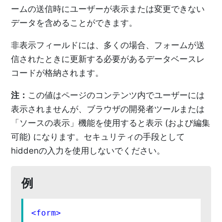
ームの送信時にユーザーが表示または変更できない
データを含めることができます。
非表示フィールドには、多くの場合、フォームが送
信されたときに更新する必要があるデータベースレ
コードが格納されます。
注：
この値はページのコンテンツ内でユーザーには
表示されませんが、ブラウザの開発者ツールまたは
「ソースの表示」機能を使用すると表示 (および編集
可能) になります。セキュリティの手段として
hiddenの入力を使用しないでください。
例
<
form
>