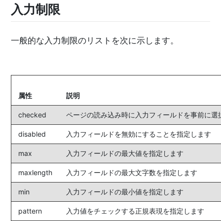
入力制限
一般的な入力制限のリストを次に示します。
属性
説明
checked
ページの読み込み時に入力フィールドを事前に選択するように
disabled
入力フィールドを無効にすることを指定します
max
入力フィールドの最大値を指定します
maxlength
入力フィールドの最大文字数を指定します
min
入力フィールドの最小値を指定します
pattern
入力値をチェックする正規表現を指定します