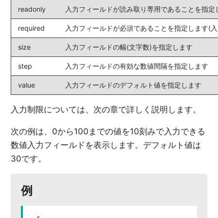
readonly
入力フィールドが読み取り専用であることを指定し
required
入力フィールドが必須であることを指定します(入
size
入力フィールドの幅(文字数)を指定します
step
入力フィールドの有効な数値間隔を指定します
value
入力フィールドのデフォルト値を指定します
入力制限については、次の章で詳しく説明します。
次の例は、0から100までの値を10刻みで入力できる
数値入力フィールドを表示します。デフォルト値は
30です。
例