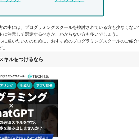
方の中には、プログラミングスクールを検討されている方も少なくない
トに注意して選定するべきか、わからない方も多いでしょう。
ルに通いたい方のために、おすすめのプログラミングスクールのご紹介
す。
スキルをつけるなら