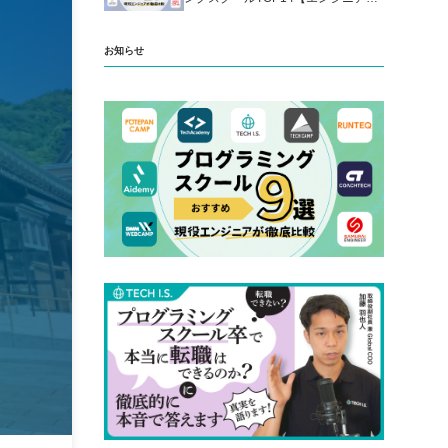
厳選】
お知らせ