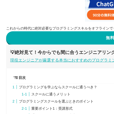
これからの時代に絶対必要なプログラミングスキルをオフラインで
無
💡絶対見て！今からでも間に合うエンジニアリン
現役エンジニアが厳選する本当におすすめのプログラミ
目次
プログラミングを学ぶならスクールに通うべき？
スクールに通うメリット
プログラミングスクールを選ぶときのポイント
重要ポイント1：受講形式