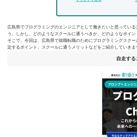
広島県でプログラミングのエンジニアとして働きたいと思っている
う。しかし、どのようなスクールに通うべきか、どのようなポイン
そこで、今回は、広島県で就職転職のためにプログラミングスクー
定するポイント、スクールに通うメリットなどをご紹介していきま
自走する