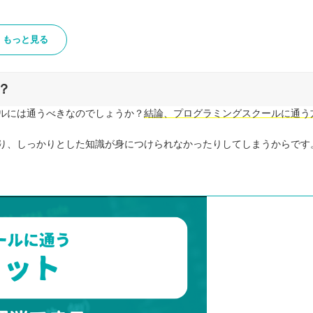
もっと見る
？
ルには通うべきなのでしょうか？
結論、プログラミングスクールに通う
り、しっかりとした知識が身につけられなかったりしてしまうからです