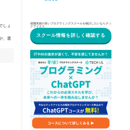
就職実績の良いプログラミングスクールを検討したいならテッ
でしょ
クアイエス
スクール情報を詳しく確認する
や、選