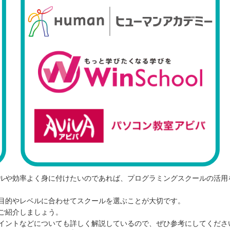
ルや効率よく身に付けたいのであれば、プログラミングスクールの活用
目的やレベルに合わせてスクールを選ぶことが大切です。
ご紹介しましょう。
イントなどについても詳しく解説しているので、ぜひ参考にしてくださ