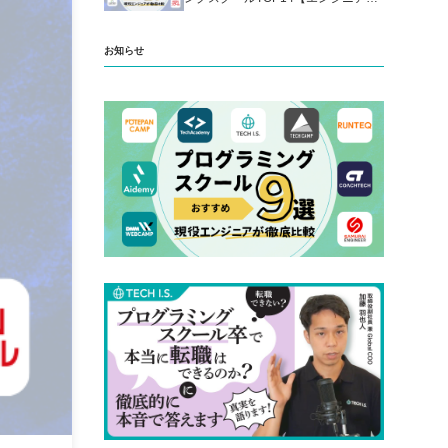
厳選】
お知らせ