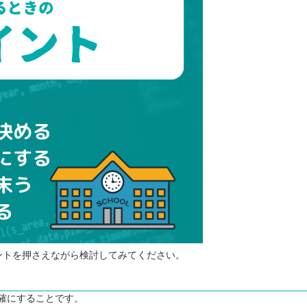
ントを押さえながら検討してみてください。
確にすることです。