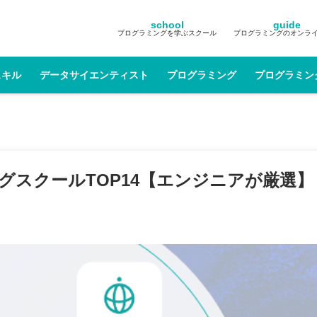
school
guide
プログラミングを学ぶスクール
プログラミングのオンラ
スキル
データサイエンティスト
プログラミング
プログラミン
ングスクールTOP14【エンジニアが厳選】