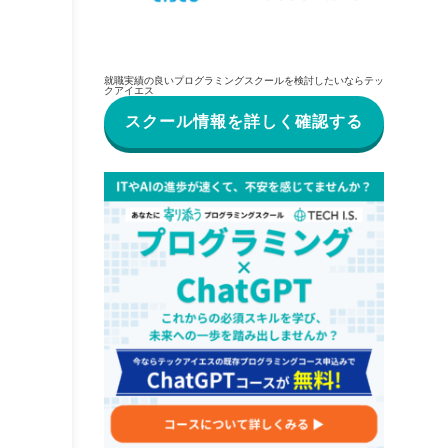
就職実績の良いプログラミングスクールを検討したいならテッ
クアイエス
スクール情報を詳しく確認する