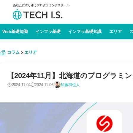
あなたに寄り添うプログラミングスクール
Web基礎知識
インフラ基礎
インフラ基礎知識
エリア
コラム
エリア
【2024年11月】北海道のプログラミ
2024.11.04
2024.11.06
加藤羽也人