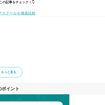
この記事をチェック！👇
グスクールを徹底比較
もっと見る
のポイント