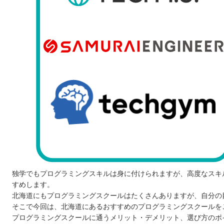
独学でもプログラミングスキルは身に付けられますが、高度なスキ
すめします。
北海道にもプログラミングスクールはたくさんありますが、自分の
そこで今回は、北海道にあるおすすめのプログラミングスクールを
プログラミングスクールに通うメリット・デメリット、選び方のポ